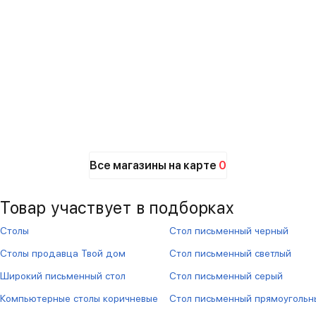
Все магазины на карте
0
Товар участвует в подборках
Столы
Стол письменный черный
Столы продавца Твой дом
Стол письменный светлый
Широкий письменный стол
Стол письменный серый
Компьютерные столы коричневые
Стол письменный прямоугольн