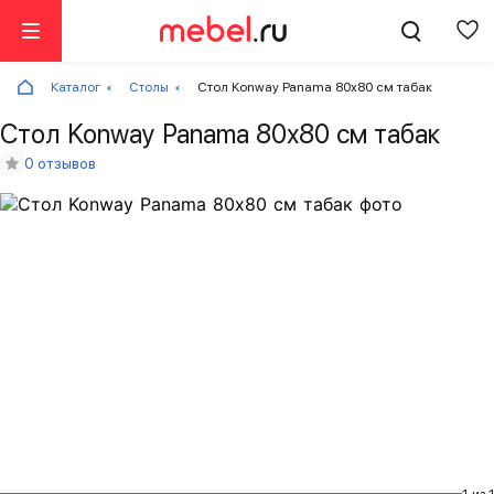
Каталог
Столы
Стол Konway Panama 80х80 см табак
Стол Konway Panama 80х80 см табак
0 отзывов