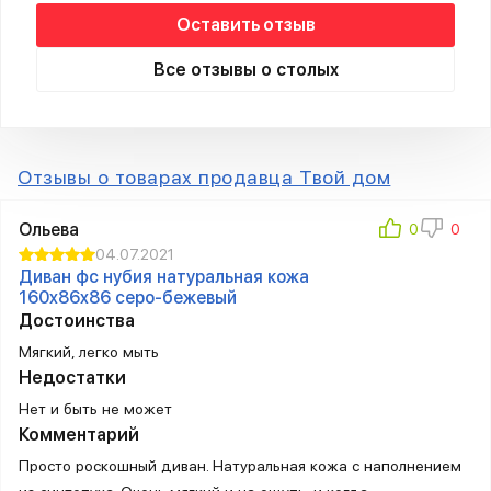
Оставить отзыв
Все отзывы о столых
Отзывы о товарах продавца Твой дом
Ольева
04.07.2021
Диван фc нубия натуральная кожа
160x86x86 серо-бежевый
Достоинства
Мягкий, легко мыть
Недостатки
Нет и быть не может
Комментарий
Просто роскошный диван. Натуральная кожа с наполнением