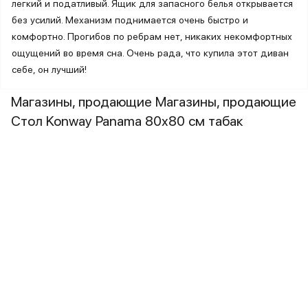
легкий и податливый. Ящик для запасного белья открывается
без усилий. Механизм поднимается очень быстро и
комфортно. Прогибов по ребрам нет, никаких некомфортных
ощущений во время сна. Очень рада, что купила этот диван
себе, он лучший!
Магазины, продающие Магазины, продающие
Стол Konway Panama 80х80 см табак