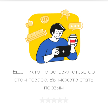
Еще никто не оставил отзыв об
этом товаре. Вы можете стать
первым