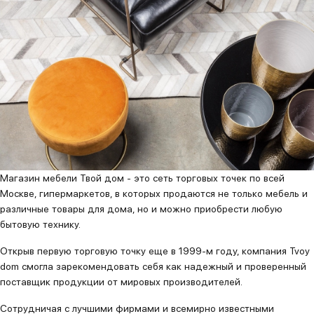
Магазин мебели Твой дом - это сеть торговых точек по всей
Москве, гипермаркетов, в которых продаются не только мебель и
различные товары для дома, но и можно приобрести любую
бытовую технику.
Открыв первую торговую точку еще в 1999-м году, компания Tvoy
dom смогла зарекомендовать себя как надежный и проверенный
поставщик продукции от мировых производителей.
Сотрудничая с лучшими фирмами и всемирно известными