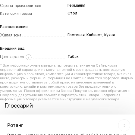
Германия
Страна-производитель
Стол
Категория товара
Расположение
Гостиная, Кабинет, Кухня
Жилая зона
Внешний вид
Табак
Цвет каркаса
* Все информационные материалы, представленные на Сайте, носят
справочный характер и не могут в полной мере передавать достоверную
информацию о свойствах, комплектации и характеристиках товара, включая
цвета, размеры и формы. Информация на Сайте не является оффертой. Фирма-
производитель оставляет за собой право на внесение изменений в
конструкцию, дизайн и комплектацию товара без предварительного
уведомления. Перед оформлением Заказа Покупатель должен обратиться к
Продавцу для уточнения свойств и характеристик Товара. Подробная
информация о товаре указывается в инструкции и на упаковке товара.
Глоссарий
Ротанг