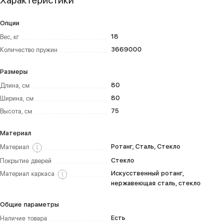
Характеристики
Опции
18
Вес, кг
3669000
Количество пружин
Размеры
80
Длина, см
80
Ширина, см
75
Высота, см
Материал
Ротанг, Сталь, Стекло
Материал
Стекло
Покрытие дверей
Искусственный ротанг,
Материал каркаса
нержавеющая сталь, стекло
Общие параметры
Есть
Наличие товара