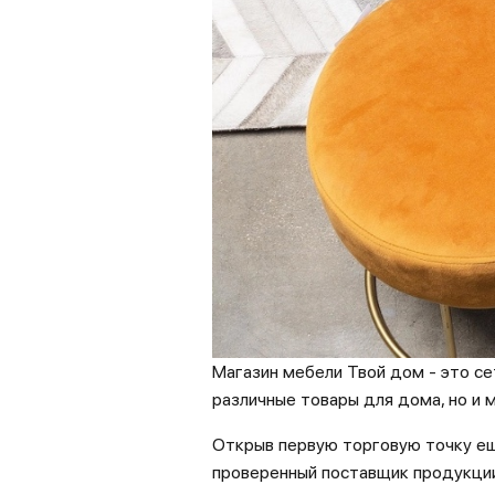
Магазин мебели Твой дом - это се
различные товары для дома, но и
Открыв первую торговую точку ещ
проверенный поставщик продукции