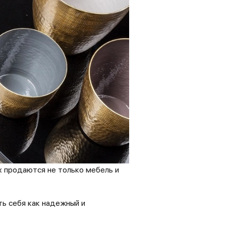
х продаются не только мебель и
ь себя как надежный и