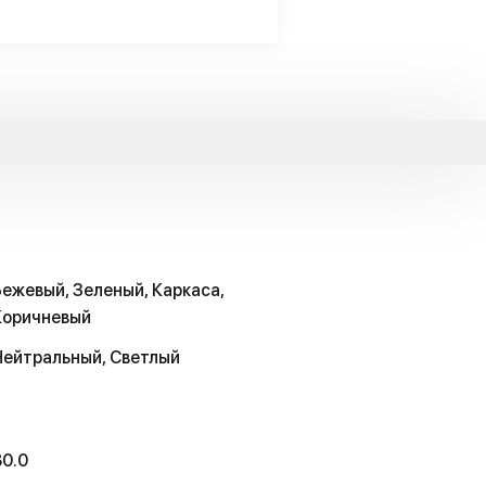
Бежевый, Зеленый, Каркаса,
Коричневый
Нейтральный, Светлый
80.0