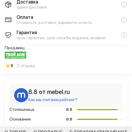
Доставка
сроки доставки
Оплата
стоимость доставки, варианты оплаты
Гарантия
срок гарантии, срок службы изделия, возврат
Продавец
2 отзыва
5
8.8 от mebel.ru
Как мы считаем рейтинг?
Столешница
8.8
Основание
8.8