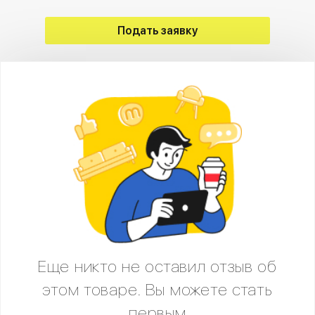
Подать заявку
Еще никто не оставил отзыв об
этом товаре. Вы можете стать
первым