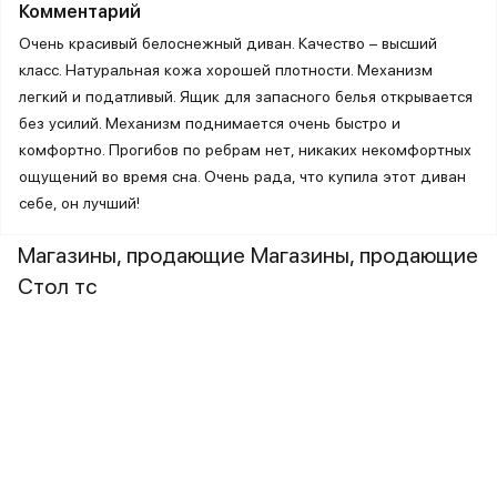
Комментарий
Очень красивый белоснежный диван. Качество – высший
класс. Натуральная кожа хорошей плотности. Механизм
легкий и податливый. Ящик для запасного белья открывается
без усилий. Механизм поднимается очень быстро и
комфортно. Прогибов по ребрам нет, никаких некомфортных
ощущений во время сна. Очень рада, что купила этот диван
себе, он лучший!
Магазины, продающие Магазины, продающие
Стол тc