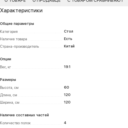
О ТОВАРЕ
О ПРОДАВЦЕ
С ТОВАРОМ СРАВНИВАЮТ
Характеристики
Общие параметры
Стол
Категория
Есть
Наличие товара
Китай
Страна-производитель
Опции
19.1
Вес, кг
Размеры
60
Высота, см
120
Длина, см
120
Ширина, см
Наличие составных частей
4
Количество полок