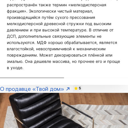
распространён также термин «мелкодисперсная
фракция». Экологически чистый материал,
производящийся путём сухого прессования
мелкодисперсной древесной стружки под высоким
давлением и при высокой температуре. В отличие от
ДСП, дополнительные связующие элементы не
используются. МДФ хорошо обрабатывается, является
влагостойкой, невосприимчивой к механическим
повреждениям. Может декорироваться плёнкой или
эмалью. Она дешевле массива, но прочнее его и проще
в уходе.
О продавце «Твой дом»
5