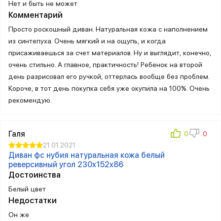
Нет и быть не может
Комментарий
Просто роскошный диван. Натуральная кожа с наполнением
из синтепуха. Очень мягкий и на ощупь, и когда
присаживаешься за счет материалов. Ну и выглядит, конечно,
очень стильно. А главное, практичность! Ребенок на второй
день разрисовал его ручкой, оттерлась вообще без проблем.
Короче, в тот день покупка себя уже окупила на 100%. Очень
рекомендую.
Галя
21.01.2021
Диван фс нубия натуральная кожа белый
реверсивный угол 230x152x86
Достоинства
Белый цвет
Недостатки
Он же