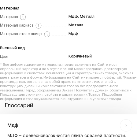
Материал
Мдф, Металл
Материал
Металл
Материал каркаса
Мдф
Материал столешницы
Внешний вид
Коричневый
Цвет
* Все информационные материалы, представленные на Сайте, носят
справочный характер и не могут в полной мере передавать достоверную
информацию о свойствах, комплектации и характеристиках товара, включая
цвета, размеры и формы. Информация на Сайте не является оффертой. Фирма-
производитель оставляет за собой право на внесение изменений в
конструкцию, дизайн и комплектацию товара без предварительного
уведомления. Перед оформлением Заказа Покупатель должен обратиться к
Продавцу для уточнения свойств и характеристик Товара. Подробная
информация о товаре указывается в инструкции и на упаковке товара.
Глоссарий
Мдф
МДФ – древесноволокнистая плита средней плотности,