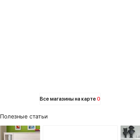
Все магазины на карте
0
Полезные статьи