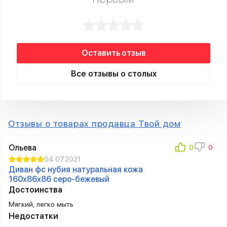
Оставить отзыв
Все отзывы о столых
Отзывы о товарах продавца Твой дом
Ольева
04.07.2021
Диван фc нубия натуральная кожа
160x86x86 серо-бежевый
Достоинства
Мягкий, легко мыть
Недостатки