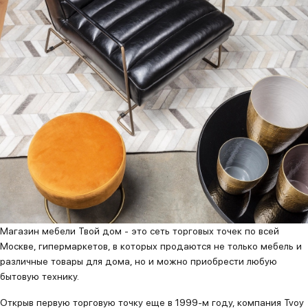
Магазин мебели Твой дом - это сеть торговых точек по всей
Москве, гипермаркетов, в которых продаются не только мебель и
различные товары для дома, но и можно приобрести любую
бытовую технику.
Открыв первую торговую точку еще в 1999-м году, компания Tvoy