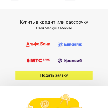
Купить в кредит или рассрочку
Стол Маркус в Москве
Подать заявку