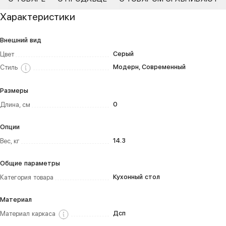
Характеристики
Внешний вид
Серый
Цвет
Модерн, Современный
Стиль
Размеры
0
Длина, см
Опции
14.3
Вес, кг
Общие параметры
Кухонный стол
Категория товара
Материал
Дсп
Материал каркаса