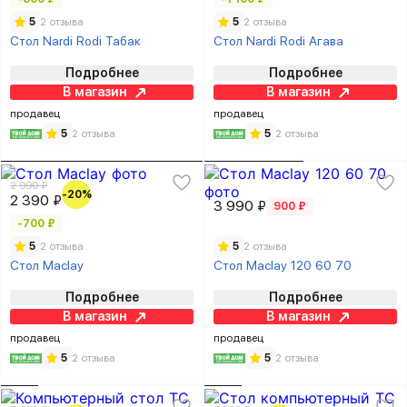
5
2 отзыва
5
2 отзыва
Стол Nardi Rodi Табак
Стол Nardi Rodi Агава
Подробнее
Подробнее
В магазин
В магазин
продавец
продавец
5
2 отзыва
5
2 отзыва
2 990 ₽
-20%
2 390 ₽
3 990 ₽
900 ₽
-700 ₽
5
2 отзыва
5
2 отзыва
Стол Maclay
Стол Maclay 120 60 70
Подробнее
Подробнее
В магазин
В магазин
продавец
продавец
5
2 отзыва
5
2 отзыва