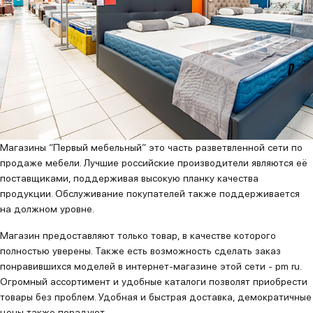
Магазины “Первый мебельный” это часть разветвленной сети по
продаже мебели. Лучшие российские производители являются её
поставщиками, поддерживая высокую планку качества
продукции. Обслуживание покупателей также поддерживается
на должном уровне.
Магазин предоставляют только товар, в качестве которого
полностью уверены. Также есть возможность сделать заказ
понравившихся моделей в интернет-магазине этой сети - pm ru.
Огромный ассортимент и удобные каталоги позволят приобрести
товары без проблем. Удобная и быстрая доставка, демократичные
цены также порадуют.