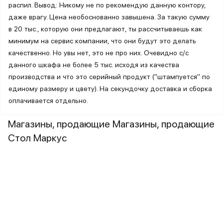
распил. Вывод: Никому не по рекомендую данную контору,
даже врагу. Цена необоснованно завышена. За такую сумму
в 20 тыс., которую они предлагают, ты рассчитываешь как
минимум на сервис компании, что они будут это делать
качественно. Но увы нет, это не про них. Очевидно с/с
данного шкафа не более 5 тыс. исходя из качества
производства и что это серийный продукт ("штампуется" по
единому размеру и цвету). На секундочку доставка и сборка
оплачивается отдельно.
Магазины, продающие Магазины, продающие
Стол Маркус