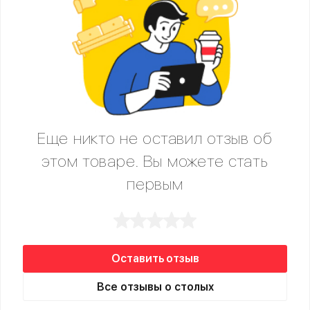
Еще никто не оставил отзыв об
этом товаре. Вы можете стать
первым
Оставить отзыв
Все отзывы о столых