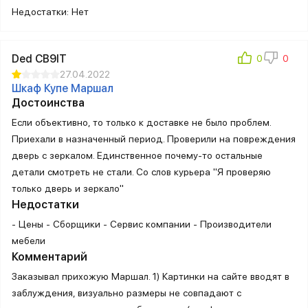
Недостатки: Нет
Ded CB9IT
27.04.2022
Шкаф Купе Маршал
Достоинства
Если объективно, то только к доставке не было проблем.
Приехали в назначенный период. Проверили на повреждения
дверь с зеркалом. Единственное почему-то остальные
детали смотреть не стали. Со слов курьера "Я проверяю
только дверь и зеркало"
Недостатки
- Цены - Сборщики - Сервис компании - Производители
мебели
Комментарий
Заказывал прихожую Маршал. 1) Картинки на сайте вводят в
заблуждения, визуально размеры не совпадают с