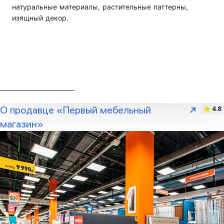
натуральные материалы, растительные паттерны,
изящный декор.
О продавце «Первый мебельный
4.8
магазин»