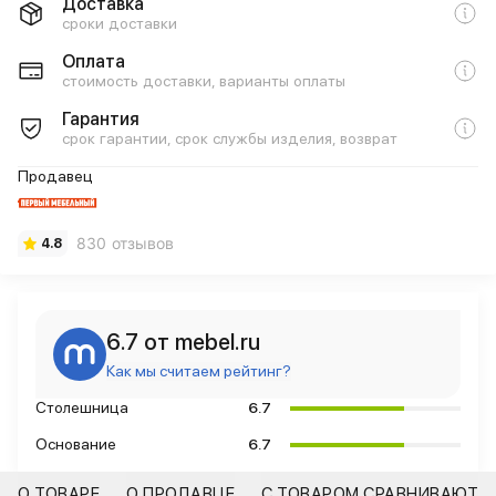
Доставка
сроки доставки
Оплата
стоимость доставки, варианты оплаты
Гарантия
срок гарантии, срок службы изделия, возврат
Продавец
830 отзывов
4.8
6.7 от mebel.ru
Как мы считаем рейтинг?
Столешница
6.7
Основание
6.7
О ТОВАРЕ
О ПРОДАВЦЕ
С ТОВАРОМ СРАВНИВАЮТ