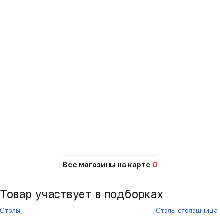
Все магазины на карте
0
Товар участвует в подборках
Столы
Столы столешница