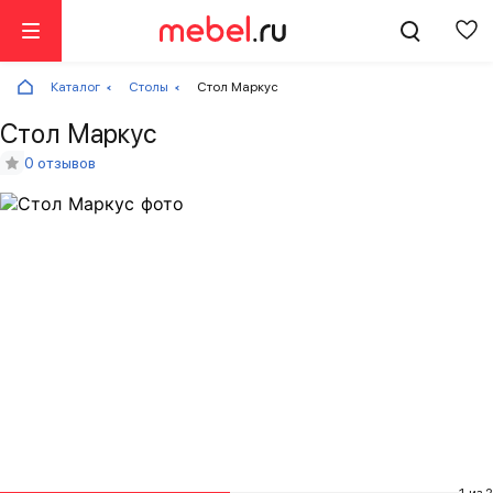
Каталог
Столы
Стол Маркус
Стол Маркус
0 отзывов