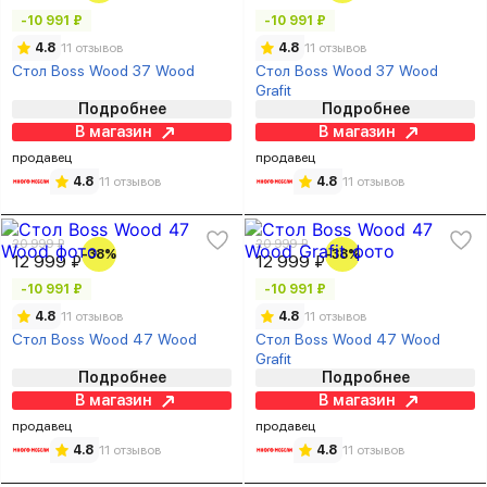
-10 991 ₽
-10 991 ₽
4.8
11 отзывов
4.8
11 отзывов
Стол Boss Wood 37 Wood
Стол Boss Wood 37 Wood
Grafit
Подробнее
Подробнее
В магазин
В магазин
продавец
продавец
4.8
11 отзывов
4.8
11 отзывов
20 999 ₽
20 999 ₽
-38%
-38%
12 999 ₽
12 999 ₽
-10 991 ₽
-10 991 ₽
4.8
11 отзывов
4.8
11 отзывов
Стол Boss Wood 47 Wood
Стол Boss Wood 47 Wood
Grafit
Подробнее
Подробнее
В магазин
В магазин
продавец
продавец
4.8
11 отзывов
4.8
11 отзывов