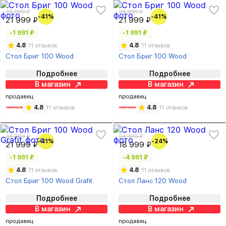
36 999 ₽
36 999 ₽
-41%
-41%
21 999 ₽
21 999 ₽
-1 991 ₽
-1 991 ₽
4.8
11 отзывов
4.8
11 отзывов
Стол Бриг 100 Wood
Стол Бриг 100 Wood
Подробнее
Подробнее
В магазин
В магазин
продавец
продавец
4.8
11 отзывов
4.8
11 отзывов
36 999 ₽
24 999 ₽
-41%
-24%
21 999 ₽
18 999 ₽
-1 991 ₽
-4 991 ₽
4.8
11 отзывов
4.8
11 отзывов
Стол Бриг 100 Wood Grafit
Стол Ланс 120 Wood
Подробнее
Подробнее
В магазин
В магазин
продавец
продавец