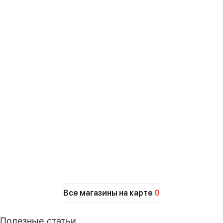
Все магазины на карте
0
Полезные статьи