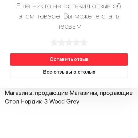
Еще никто не оставил отзыв об
этом товаре. Вы можете стать
первым
Оставить отзыв
Все отзывы о столых
Магазины, продающие Магазины, продающие
Стол Нордик-3 Wood Grey