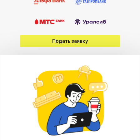
Подать заявку