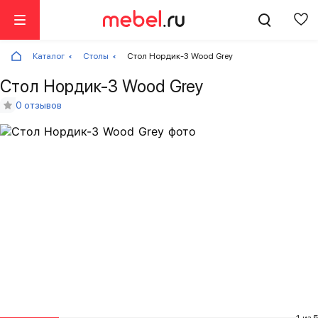
Каталог
Столы
Стол Нордик-3 Wood Grey
Стол Нордик-3 Wood Grey
0 отзывов