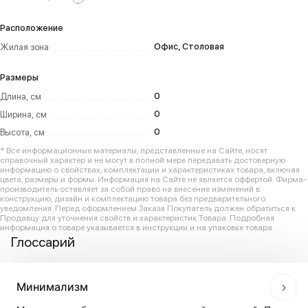
Расположение
Офис, Столовая
Жилая зона
Размеры
0
Длина, см
0
Ширина, см
0
Высота, см
* Все информационные материалы, представленные на Сайте, носят
справочный характер и не могут в полной мере передавать достоверную
информацию о свойствах, комплектации и характеристиках товара, включая
цвета, размеры и формы. Информация на Сайте не является оффертой. Фирма-
производитель оставляет за собой право на внесение изменений в
конструкцию, дизайн и комплектацию товара без предварительного
уведомления. Перед оформлением Заказа Покупатель должен обратиться к
Продавцу для уточнения свойств и характеристик Товара. Подробная
информация о товаре указывается в инструкции и на упаковке товара.
Глоссарий
Минимализм