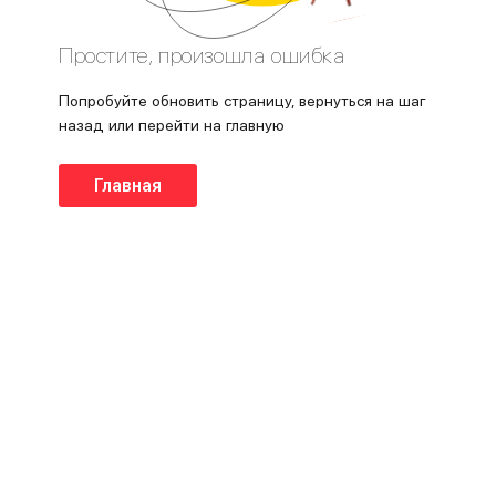
Простите, произошла ошибка
Попробуйте обновить страницу, вернуться на шаг
назад или перейти на главную
Главная