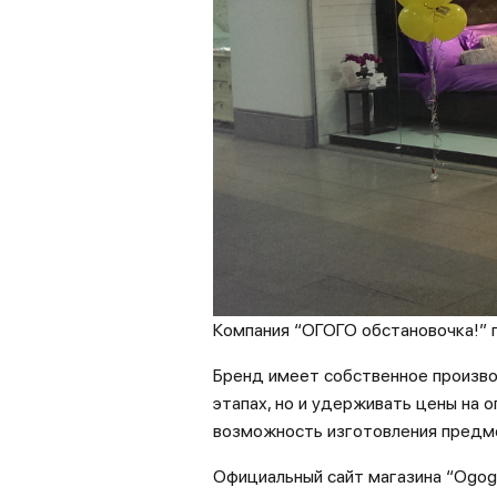
Компания “ОГОГО обстановочка!” 
Бренд имеет собственное произво
этапах, но и удерживать цены на 
возможность изготовления предмет
Официальный сайт магазина “Ogog