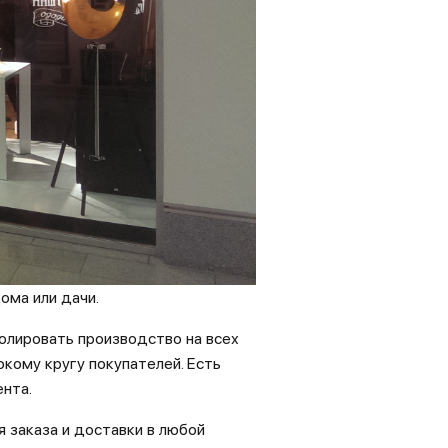
ома или дачи.
олировать производство на всех
кому кругу покупателей. Есть
нта.
 заказа и доставки в любой