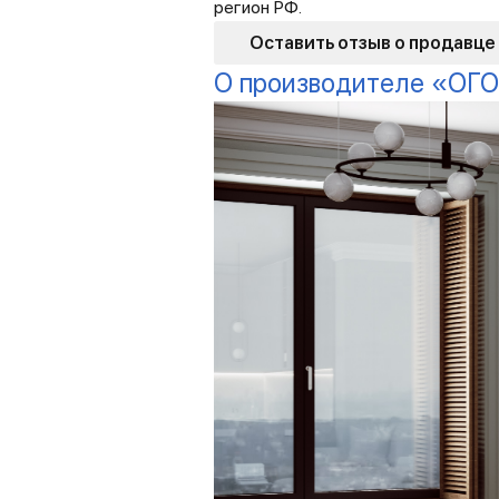
регион РФ.
Оставить отзыв о продавце
О производителе «ОГО