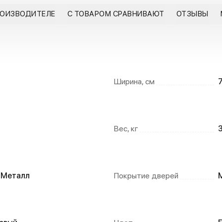
РОИЗВОДИТЕЛЕ
С ТОВАРОМ СРАВНИВАЮТ
ОТЗЫВЫ
Ширина, см
Вес, кг
 Металл
Покрытие дверей