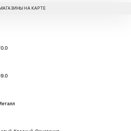
МАГАЗИНЫ НА КАРТЕ
70.0
39.0
Металл