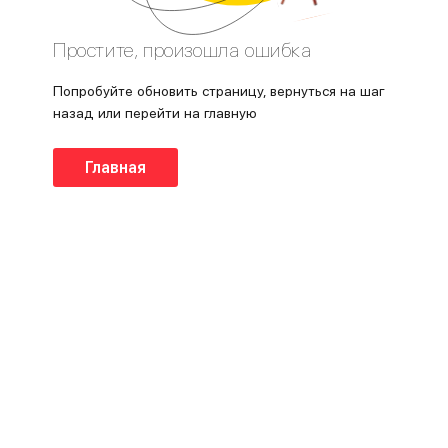
Простите, произошла ошибка
Попробуйте обновить страницу, вернуться на шаг
назад или перейти на главную
Главная