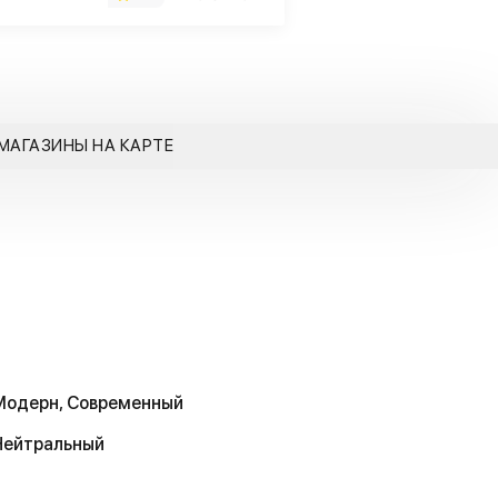
МАГАЗИНЫ НА КАРТЕ
Модерн, Современный
Нейтральный