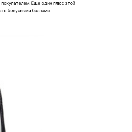
 покупателем. Еще один плюс этой
ать бонусными баллами.