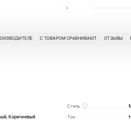
РОИЗВОДИТЕЛЕ
С ТОВАРОМ СРАВНИВАЮТ
ОТЗЫВЫ
Стиль
ый, Коричневый
Тон