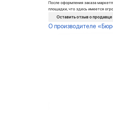
После оформления заказа маркетп
площадки, что здесь имеется огр
Оставить отзыв о продавце
О производителе «Бюр