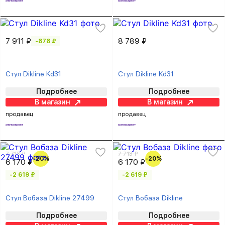
7 911 ₽
8 789 ₽
-878 ₽
Стул Dikline Kd31
Стул Dikline Kd31
Подробнее
Подробнее
В магазин
В магазин
продавец
продавец
7 713 ₽
7 713 ₽
-20%
-20%
6 170 ₽
6 170 ₽
-2 619 ₽
-2 619 ₽
Стул Вобаза Dikline 27499
Стул Вобаза Dikline
Подробнее
Подробнее