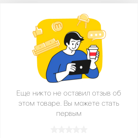
Еще никто не оставил отзыв об
этом товаре. Вы можете стать
первым