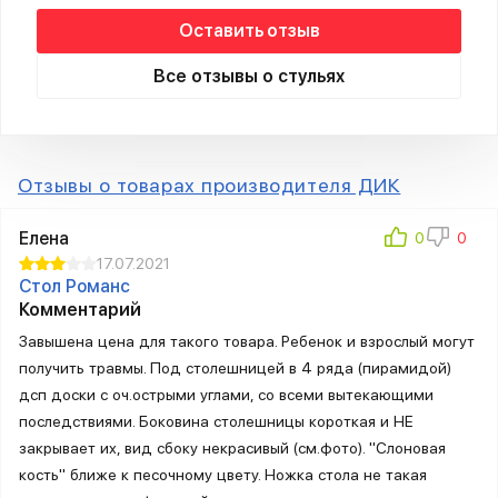
Оставить отзыв
Все отзывы о стульях
Отзывы о товарах производителя ДИК
Елена
17.07.2021
Стол Романс
Комментарий
Завышена цена для такого товара. Ребенок и взрослый могут
получить травмы. Под столешницей в 4 ряда (пирамидой)
дсп доски с оч.острыми углами, со всеми вытекающими
последствиями. Боковина столешницы короткая и НЕ
закрывает их, вид сбоку некрасивый (см.фото). "Слоновая
кость" ближе к песочному цвету. Ножка стола не такая