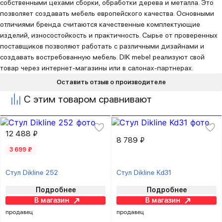
собственными цехами сборки, обработки дерева и металла. Это
позволяет создавать мебель европейского качества. Основными
отличиями бренда считаются качественные комплектующие
изделий, износостойкость и практичность. Сырье от проверенных
поставщиков позволяют работать с различными дизайнами и
создавать востребованную мебель. DIK mebel реализуют свой
товар через интернет-магазины или в салонах-партнерах.
Оставить отзыв о производителе
С этим товаром сравнивают
12 488 ₽
8 789 ₽
3 699 ₽
Стул Dikline 252
Стул Dikline Kd31
Подробнее
Подробнее
В магазин
В магазин
продавец
продавец