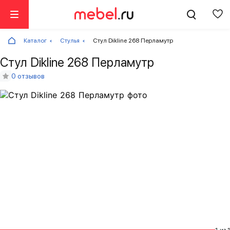
Каталог
Стулья
Стул Dikline 268 Перламутр
Стул Dikline 268 Перламутр
0 отзывов