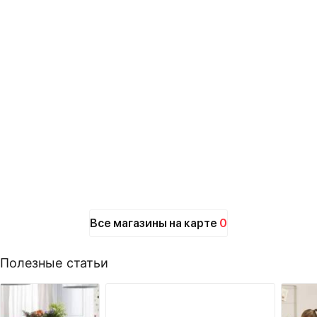
Все магазины на карте
0
Полезные статьи