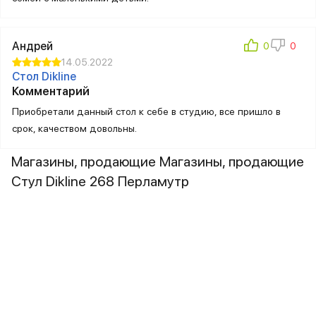
Андрей
14.05.2022
Стол Dikline
Комментарий
Приобретали данный стол к себе в студию, все пришло в
срок, качеством довольны.
Магазины, продающие Магазины, продающие
Стул Dikline 268 Перламутр