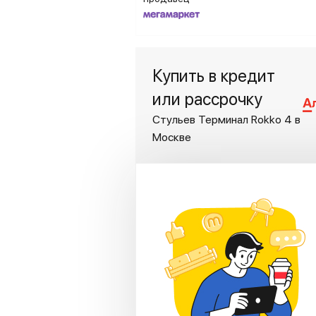
Купить в кредит
или рассрочку
Стульев Терминал Rokko 4 в
Москве