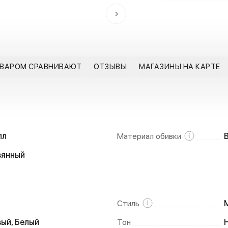
ОВАРОМ СРАВНИВАЮТ
ОТЗЫВЫ
МАГАЗИНЫ НА КАРТЕ
лл
Материал обивки
вянный
Стиль
ый, Белый
Тон