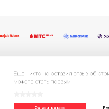
Еще никто не оставил отзыв об это
можете стать первым
Оставить отзыв
Вс