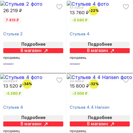
17 720 ₽
26 219 ₽
-22%
13 760 ₽
7 419 ₽
-5 040 ₽
Стульев 2
Стульев 4
Подробнее
Подробнее
В магазин
В магазин
продавец
продавец
20 520 ₽
23 400 ₽
-34%
-32%
13 520 ₽
15 800 ₽
-5 280 ₽
-3 000 ₽
Стульев 4
Стульев 4 4 Hansen
Подробнее
Подробнее
В магазин
В магазин
продавец
продавец