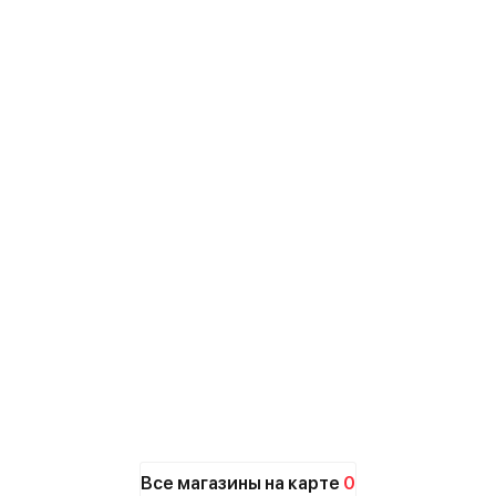
Все магазины на карте
0