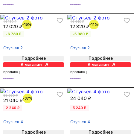
14 180 ₽
14 440 ₽
-15%
-11%
12 020 ₽
12 820 ₽
-6 780 ₽
-5 980 ₽
Стульев 2
Стульев 2
Подробнее
Подробнее
В магазин
В магазин
продавец
продавец
33 520 ₽
24 040 ₽
-37%
21 040 ₽
2 240 ₽
5 240 ₽
Стульев 4
Стульев 4
Подробнее
Подробнее