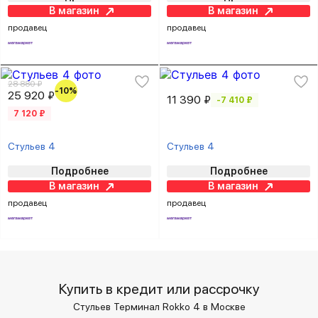
В магазин
В магазин
продавец
продавец
28 880 ₽
-10%
25 920 ₽
11 390 ₽
-7 410 ₽
7 120 ₽
Стульев 4
Стульев 4
Подробнее
Подробнее
В магазин
В магазин
продавец
продавец
Купить в кредит или рассрочку
Стульев Терминал Rokko 4 в Москве