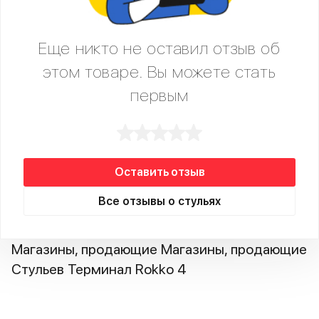
Еще никто не оставил отзыв об
этом товаре. Вы можете стать
первым
Оставить отзыв
Все отзывы о стульях
Магазины, продающие Магазины, продающие
Стульев Терминал Rokko 4