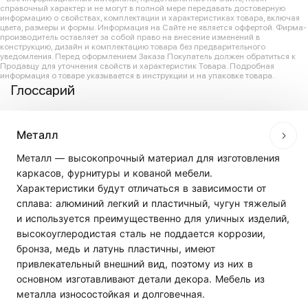
справочный характер и не могут в полной мере передавать достоверную
информацию о свойствах, комплектации и характеристиках товара, включая
цвета, размеры и формы. Информация на Сайте не является оффертой. Фирма-
производитель оставляет за собой право на внесение изменений в
конструкцию, дизайн и комплектацию товара без предварительного
уведомления. Перед оформлением Заказа Покупатель должен обратиться к
Продавцу для уточнения свойств и характеристик Товара. Подробная
информация о товаре указывается в инструкции и на упаковке товара.
Глоссарий
Металл
Металл — высокопрочный материал для изготовления
каркасов, фурнитуры и кованой мебели.
Характеристики будут отличаться в зависимости от
сплава: алюминий легкий и пластичный, чугун тяжелый
и используется преимущественно для уличных изделий,
высокоуглеродистая сталь не поддается коррозии,
бронза, медь и латунь пластичны, имеют
привлекательный внешний вид, поэтому из них в
основном изготавливают детали декора. Мебель из
металла износостойкая и долговечная.