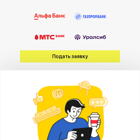
Подать заявку