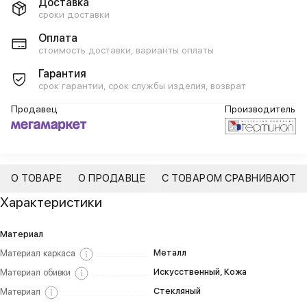
Доставка
сроки доставки
Оплата
стоимость доставки, варианты оплаты
Гарантия
срок гарантии, срок службы изделия, возврат
Продавец
Производитель
О ТОВАРЕ
О ПРОДАВЦЕ
С ТОВАРОМ СРАВНИВАЮТ
Характеристики
Материал
Металл
Материал каркаса
Искусственный, Кожа
Материал обивки
Стекляный
Материал