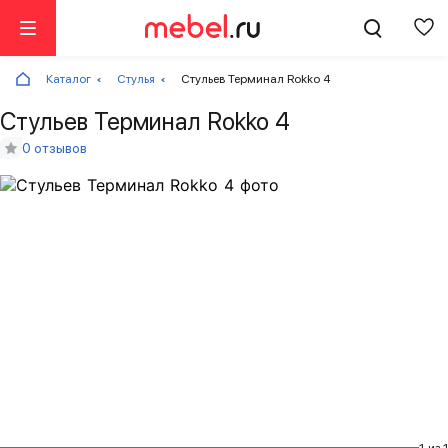
Каталог
Стулья
Стульев Терминал Rokko 4
Стульев Терминал Rokko 4
0 отзывов