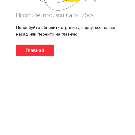
Простите, произошла ошибка
Попробуйте обновить страницу, вернуться на шаг
назад или перейти на главную
Главная