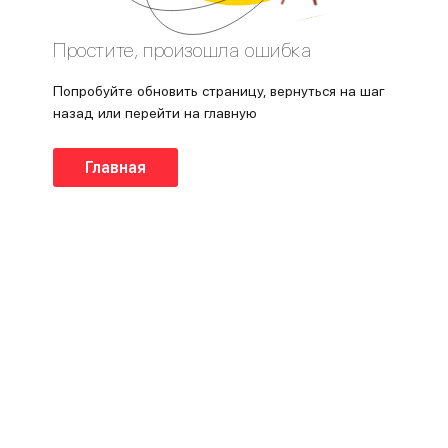
Простите, произошла ошибка
Попробуйте обновить страницу, вернуться на шаг
назад или перейти на главную
Главная