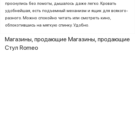
проснулись без ломоты, дышалось даже легко. Кровать
удобнейшая, есть подъемный механизм и ящик для всякого-
разного. Можно спокойно читать или смотреть кино,
облокотившись на мягкую спинку. Удобно.
Магазины, продающие Магазины, продающие
Стул Romeo