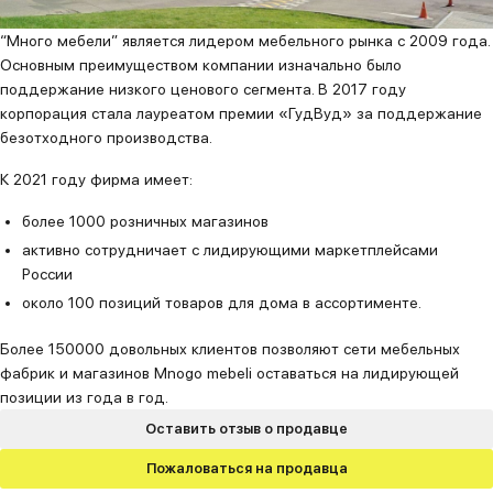
“Много мебели” является лидером мебельного рынка с 2009 года.
Основным преимуществом компании изначально было
поддержание низкого ценового сегмента. В 2017 году
корпорация стала лауреатом премии «ГудВуд» за поддержание
безотходного производства.
К 2021 году фирма имеет:
более 1000 розничных магазинов
активно сотрудничает с лидирующими маркетплейсами
России
около 100 позиций товаров для дома в ассортименте.
Более 150000 довольных клиентов позволяют сети мебельных
фабрик и магазинов Mnogo mebeli оставаться на лидирующей
позиции из года в год.
Оставить отзыв о продавце
Пожаловаться на продавца