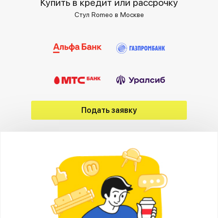
Купить в кредит или рассрочку
Стул Romeo в Москве
Подать заявку