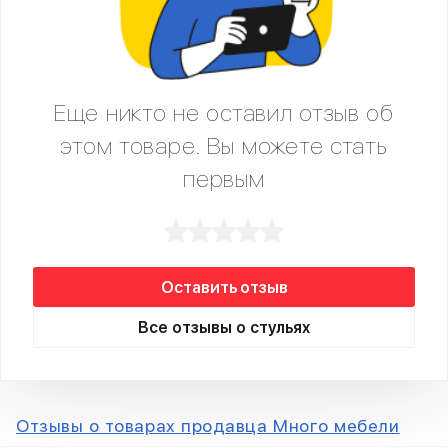
Еще никто не оставил отзыв об
этом товаре. Вы можете стать
первым
Оставить отзыв
Все отзывы о стульях
Отзывы о товарах продавца Много мебели