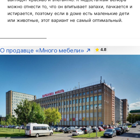
можно отнести то, что он впитывает запахи, пачкается и
истирается, поэтому если в доме есть маленькие дети
или животные, этот вариант не самый оптимальный.
О продавце «Много мебели»
4.8