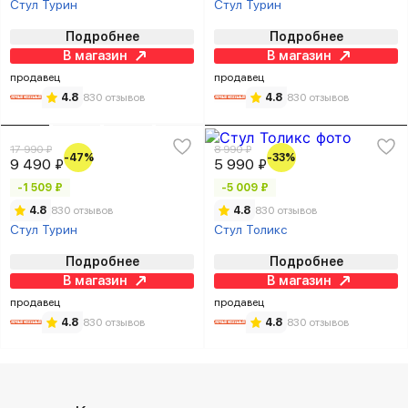
Стул Турин
Стул Турин
Подробнее
Подробнее
В магазин
В магазин
продавец
продавец
4.8
830 отзывов
4.8
830 отзывов
17 990 ₽
8 990 ₽
-47%
-33%
9 490 ₽
5 990 ₽
-1 509 ₽
-5 009 ₽
4.8
830 отзывов
4.8
830 отзывов
Стул Турин
Стул Толикс
Подробнее
Подробнее
В магазин
В магазин
продавец
продавец
4.8
830 отзывов
4.8
830 отзывов