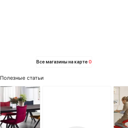
Все магазины на карте
0
Полезные статьи