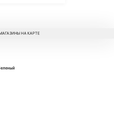
МАГАЗИНЫ НА КАРТЕ
Зеленый