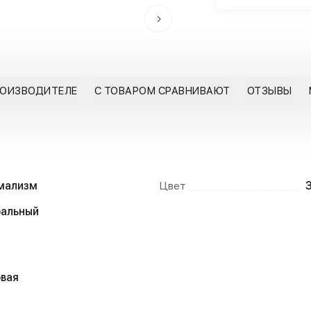
РОИЗВОДИТЕЛЕ
С ТОВАРОМ СРАВНИВАЮТ
ОТЗЫВЫ
мализм
Цвет
ральный
вая