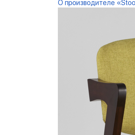
О производителе «Stoo