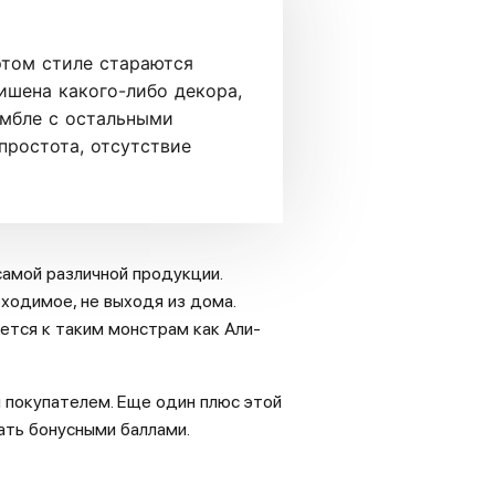
этом стиле стараются
ишена какого-либо декора,
амбле с остальными
простота, отсутствие
амой различной продукции.
ходимое, не выходя из дома.
ется к таким монстрам как Али-
 покупателем. Еще один плюс этой
ать бонусными баллами.