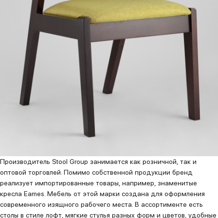
Производитель Stool Group занимается как розничной, так и
оптовой торговлей. Помимо собственной продукции бренд
реализует импортированные товары, например, знаменитые
кресла Eames. Мебель от этой марки создана для оформления
современного изящного рабочего места. В ассортименте есть
столы в стиле лофт, мягкие стулья разных форм и цветов, удобные