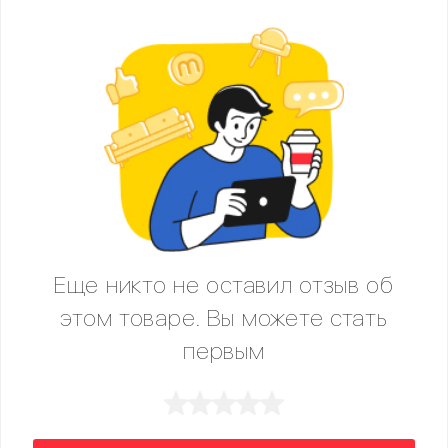
Еще никто не оставил отзыв об
этом товаре. Вы можете стать
первым