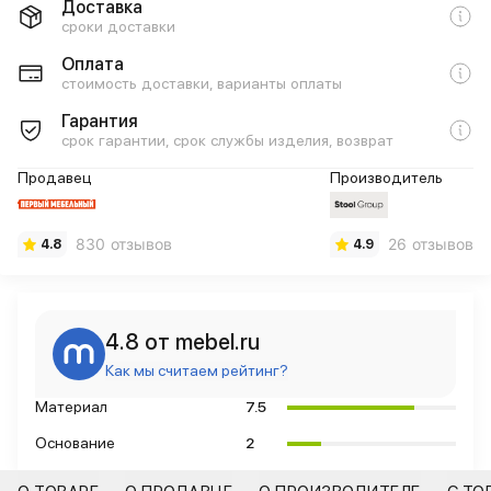
Доставка
сроки доставки
Оплата
стоимость доставки, варианты оплаты
Гарантия
срок гарантии, срок службы изделия, возврат
Продавец
Производитель
830 отзывов
26 отзывов
4.8
4.9
4.8 от mebel.ru
Как мы считаем рейтинг?
Материал
7.5
Основание
2