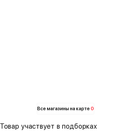
Все магазины на карте
0
Товар участвует в подборках