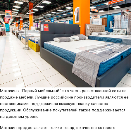
Магазины “Первый мебельный” это часть разветвленной сети по
продаже мебели. Лучшие российские производители являются её
поставщиками, поддерживая высокую планку качества
продукции. Обслуживание покупателей также поддерживается
на должном уровне.
Магазин предоставляют только товар, в качестве которого