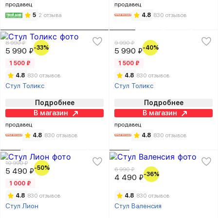
продавец
продавец
5
2 отзыва
4.8
830 отзывов
8 990 ₽
9 990 ₽
-33%
-40%
5 990 ₽
5 990 ₽
1 500 ₽
1 500 ₽
4.8
830 отзывов
4.8
830 отзывов
Стул Толикс
Стул Толикс
Подробнее
Подробнее
В магазин
В магазин
продавец
продавец
4.8
830 отзывов
4.8
830 отзывов
10 990 ₽
-50%
6 990 ₽
5 490 ₽
-36%
4 490 ₽
1 000 ₽
4.8
830 отзывов
4.8
830 отзывов
Стул Лион
Стул Валенсия