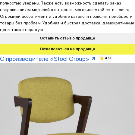
полностью уверены. Также есть возможность сделать заказ
понравившихся моделей в интернет-магазине этой сети - pm ru.
Огромный ассортимент и удобные каталоги позволят приобрести
товары без проблем. Удобная и быстрая доставка, демократичные
цены также порадуют.
Оставить отзыв о продавце
Пожаловаться на продавца
О производителе «Stool Group»
4.9