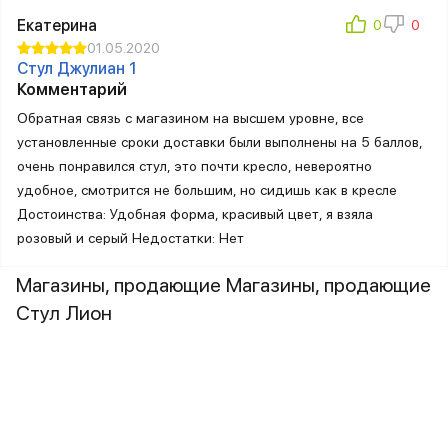
Екатерина
01.05.2020
Стул Джулиан 1
Комментарий
Обратная связь с магазином на высшем уровне, все
установленные сроки доставки были выполнены на 5 баллов,
очень понравился стул, это почти кресло, невероятно
удобное, смотрится не большим, но сидишь как в кресле
Достоинства: Удобная форма, красивый цвет, я взяла
розовый и серый Недостатки: Нет
Магазины, продающие Магазины, продающие
Стул Лион