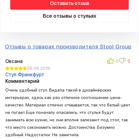
Оставить отзыв
Все отзывы о стульях
Отзывы о товарах производителя Stool Group
Оксана
06.06.2018
Стул Франкфурт
Комментарий
Очень удобный стул. Видела такой в дизайнерских
интерьерах, здесь как раз отличное соотношение цена-
качество. Материал отлично отмывается, так что белый цвет
не пугает.Еще поначалу опасались, что стулья будут
занимать всю кухню, но они вполне залезают под стол, так
что место сэкономить можно. Достоинства: Безумно
удобный. Недостатки: Не заметила.