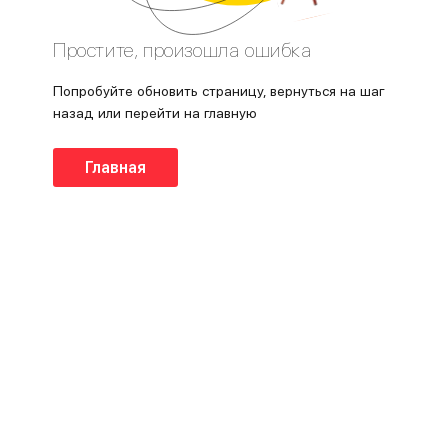
Простите, произошла ошибка
Попробуйте обновить страницу, вернуться на шаг
назад или перейти на главную
Главная