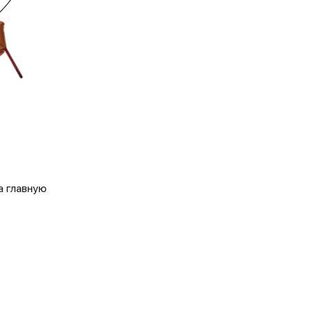
а главную