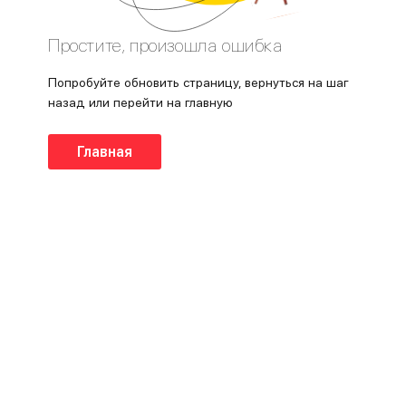
Простите, произошла ошибка
Попробуйте обновить страницу, вернуться на шаг
назад или перейти на главную
Главная