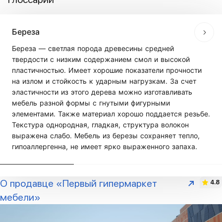
Береза
Береза — светлая порода древесины средней
твердости с низким содержанием смол и высокой
пластичностью. Имеет хорошие показатели прочности
на излом и стойкость к ударным нагрузкам. За счет
эластичности из этого дерева можно изготавливать
мебель разной формы с гнутыми фигурными
элементами. Также материал хорошо поддается резьбе.
Текстура однородная, гладкая, структура волокон
выражена слабо. Мебель из березы сохраняет тепло,
гипоаллергенна, не имеет ярко выраженного запаха.
О продавце «Первый гипермаркет
4.8
мебели»