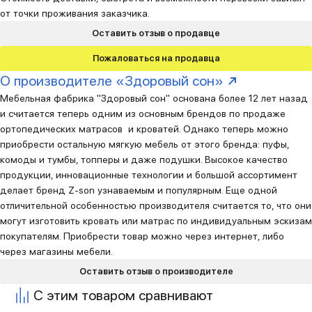
от точки проживания заказчика.
Оставить отзыв о продавце
Пожаловаться на продавца
О производителе «Здоровый сон»
Мебельная фабрика "Здоровый сон" основана более 12 лет назад
и считается теперь одним из основным брендов по продаже
ортопедических матрасов и кроватей. Однако теперь можно
приобрести остальную мягкую мебель от этого бренда: пуфы,
комоды и тумбы, топперы и даже подушки. Высокое качество
продукции, инновационные технологии и большой ассортимент
делает бренд Z-son узнаваемым и популярным. Еще одной
отличительной особенностью производителя считается то, что они
могут изготовить кровать или матрас по индивидуальным эскизам
покупателям. Приобрести товар можно через интернет, либо
через магазины мебели.
Оставить отзыв о производителе
С этим товаром сравнивают