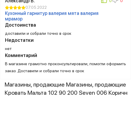
Александр В.
07.05.2022
Кухонный гарнитур валерия мята валерия
мрамор
Достоинства
доставили и собрали точно в срок
Недостатки
нет
Комментарий
В магазине грамотно проконсультировали, помогли оформить
заказ. Доставили и собрали точно в срок
Магазины, продающие Магазины, продающие
Кровать Мальта 102 90 200 Seven 006 Коричн