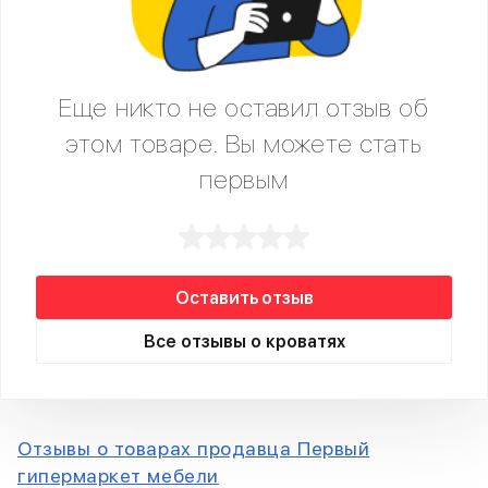
Еще никто не оставил отзыв об
этом товаре. Вы можете стать
первым
Оставить отзыв
Все отзывы о кроватях
Отзывы о товарах продавца Первый
гипермаркет мебели