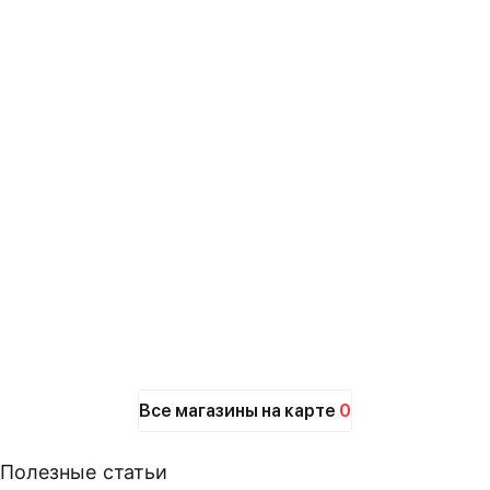
Все магазины на карте
0
Полезные статьи