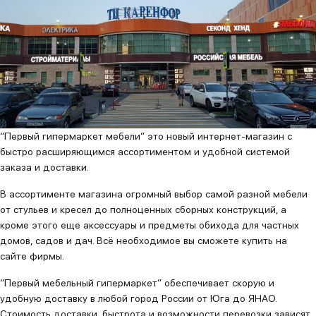
“Первый гипермаркет мебели” это новый интернет-магазин с
быстро расширяющимся ассортиментом и удобной системой
заказа и доставки.
В ассортименте магазина огромный выбор самой разной мебели
от стульев и кресел до полноценных сборных конструкций, а
кроме этого еще аксессуары и предметы обихода для частных
домов, садов и дач. Всё необходимое вы сможете купить на
сайте фирмы.
“Первый мебельный гипермаркет” обеспечивает скорую и
удобную доставку в любой город России от Юга до ЯНАО.
Стоимость доставки, быстрота и возможности перевозки зависят