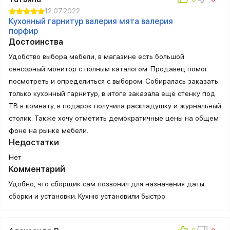
12.07.2022
Кухонный гарнитур валерия мята валерия
порфир
Достоинства
Удобство выбора мебели, в магазине есть большой
сенсорный монитор с полным каталогом. Продавец помог
посмотреть и определиться с выбором. Собиралась заказать
только кухонный гарнитур, в итоге заказала ещё стенку под
ТВ в комнату, в подарок получила раскладушку и журнальный
столик. Также хочу отметить демократичные цены на общем
фоне на рынке мебели.
Недостатки
Нет
Комментарий
Удобно, что сборщик сам позвонил для назначения даты
сборки и установки. Кухню установили быстро.