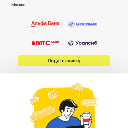
Москве
Подать заявку