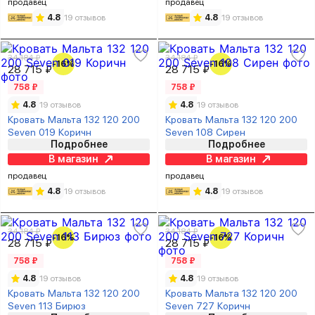
продавец
продавец
4.8
19 отзывов
4.8
19 отзывов
34 184 ₽
34 184 ₽
-16%
-16%
28 715 ₽
28 715 ₽
758 ₽
758 ₽
4.8
19 отзывов
4.8
19 отзывов
Кровать Мальта 132 120 200
Кровать Мальта 132 120 200
Seven 019 Коричн
Seven 108 Сирен
Подробнее
Подробнее
В магазин
В магазин
продавец
продавец
4.8
19 отзывов
4.8
19 отзывов
34 184 ₽
34 184 ₽
-16%
-16%
28 715 ₽
28 715 ₽
758 ₽
758 ₽
4.8
19 отзывов
4.8
19 отзывов
Кровать Мальта 132 120 200
Кровать Мальта 132 120 200
Seven 113 Бирюз
Seven 727 Коричн