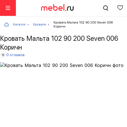
Кровать Мальта 102 90 200 Seven 006
Каталог
Кровати
Коричн
Кровать Мальта 102 90 200 Seven 006
Коричн
0 отзывов