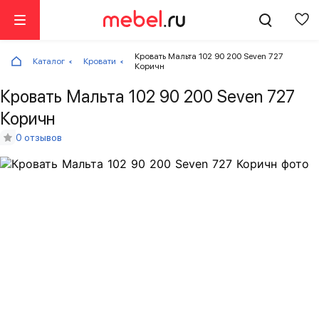
Кровать Мальта 102 90 200 Seven 727
Каталог
Кровати
Коричн
Кровать Мальта 102 90 200 Seven 727
Коричн
0 отзывов