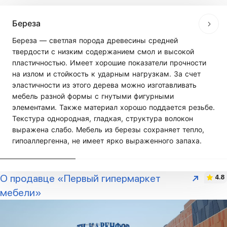
Береза
Береза — светлая порода древесины средней
твердости с низким содержанием смол и высокой
пластичностью. Имеет хорошие показатели прочности
на излом и стойкость к ударным нагрузкам. За счет
эластичности из этого дерева можно изготавливать
мебель разной формы с гнутыми фигурными
элементами. Также материал хорошо поддается резьбе.
Текстура однородная, гладкая, структура волокон
выражена слабо. Мебель из березы сохраняет тепло,
гипоаллергенна, не имеет ярко выраженного запаха.
О продавце «Первый гипермаркет
4.8
мебели»