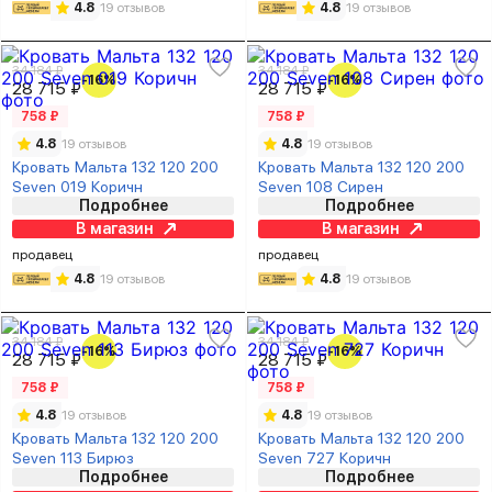
4.8
19 отзывов
4.8
19 отзывов
34 184 ₽
34 184 ₽
-16%
-16%
28 715 ₽
28 715 ₽
758 ₽
758 ₽
4.8
19 отзывов
4.8
19 отзывов
Кровать Мальта 132 120 200
Кровать Мальта 132 120 200
Seven 019 Коричн
Seven 108 Сирен
Подробнее
Подробнее
В магазин
В магазин
продавец
продавец
4.8
19 отзывов
4.8
19 отзывов
34 184 ₽
34 184 ₽
-16%
-16%
28 715 ₽
28 715 ₽
758 ₽
758 ₽
4.8
19 отзывов
4.8
19 отзывов
Кровать Мальта 132 120 200
Кровать Мальта 132 120 200
Seven 113 Бирюз
Seven 727 Коричн
Подробнее
Подробнее