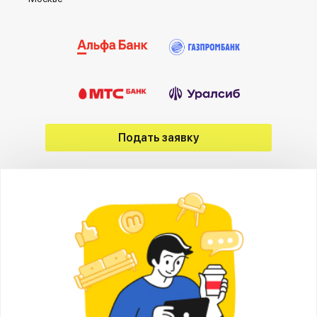
Подать заявку