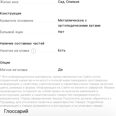
Сад, Спальня
Жилая зона
Конструкция
Металлическое с
Кроватное основание
ортопедическими латами
Нет
Бельевой ящик
Наличие составных частей
Есть
Наличие изголовья
Опции
Да
Мягкое изголовье
* Все информационные материалы, представленные на Сайте, носят
справочный характер и не могут в полной мере передавать достоверную
информацию о свойствах, комплектации и характеристиках товара, включая
цвета, размеры и формы. Информация на Сайте не является оффертой. Фирма-
производитель оставляет за собой право на внесение изменений в
конструкцию, дизайн и комплектацию товара без предварительного
уведомления. Перед оформлением Заказа Покупатель должен обратиться к
Продавцу для уточнения свойств и характеристик Товара. Подробная
информация о товаре указывается в инструкции и на упаковке товара.
Глоссарий