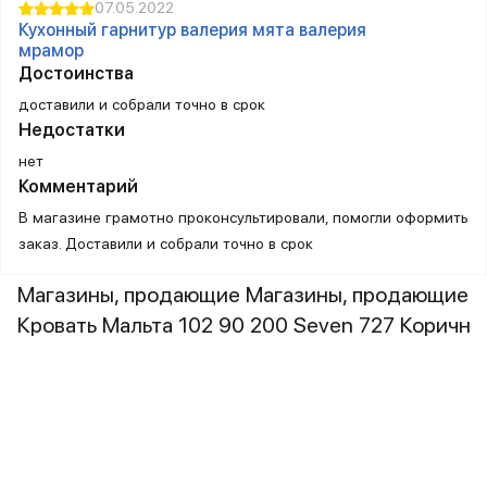
07.05.2022
Кухонный гарнитур валерия мята валерия
мрамор
Достоинства
доставили и собрали точно в срок
Недостатки
нет
Комментарий
В магазине грамотно проконсультировали, помогли оформить
заказ. Доставили и собрали точно в срок
Магазины, продающие Магазины, продающие
Кровать Мальта 102 90 200 Seven 727 Коричн