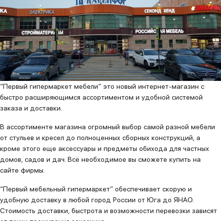
“Первый гипермаркет мебели” это новый интернет-магазин с
быстро расширяющимся ассортиментом и удобной системой
заказа и доставки.
В ассортименте магазина огромный выбор самой разной мебели
от стульев и кресел до полноценных сборных конструкций, а
кроме этого еще аксессуары и предметы обихода для частных
домов, садов и дач. Всё необходимое вы сможете купить на
сайте фирмы.
“Первый мебельный гипермаркет” обеспечивает скорую и
удобную доставку в любой город России от Юга до ЯНАО.
Стоимость доставки, быстрота и возможности перевозки зависят