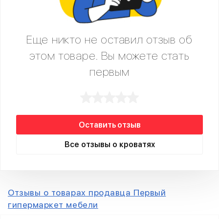
Еще никто не оставил отзыв об
этом товаре. Вы можете стать
первым
Оставить отзыв
Все отзывы о кроватях
Отзывы о товарах продавца Первый
гипермаркет мебели