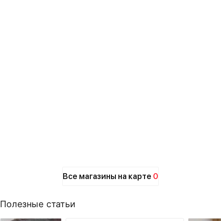
Все магазины на карте
0
Полезные статьи