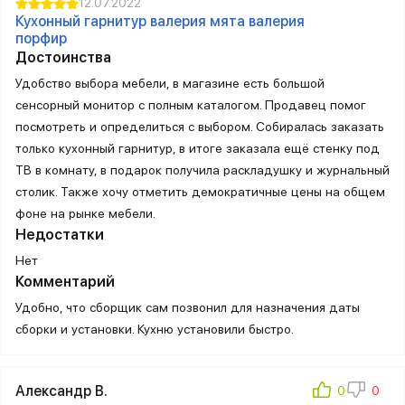
12.07.2022
Кухонный гарнитур валерия мята валерия
порфир
Достоинства
Удобство выбора мебели, в магазине есть большой
сенсорный монитор с полным каталогом. Продавец помог
посмотреть и определиться с выбором. Собиралась заказать
только кухонный гарнитур, в итоге заказала ещё стенку под
ТВ в комнату, в подарок получила раскладушку и журнальный
столик. Также хочу отметить демократичные цены на общем
фоне на рынке мебели.
Недостатки
Нет
Комментарий
Удобно, что сборщик сам позвонил для назначения даты
сборки и установки. Кухню установили быстро.
Александр В.