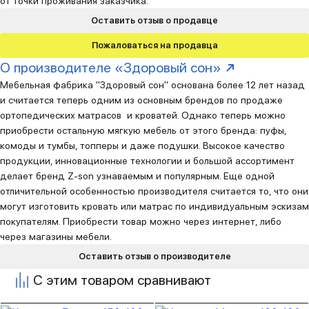
от точки проживания заказчика.
Оставить отзыв о продавце
Пожаловаться на продавца
О производителе «Здоровый сон»
Мебельная фабрика "Здоровый сон" основана более 12 лет назад
и считается теперь одним из основным брендов по продаже
ортопедических матрасов и кроватей. Однако теперь можно
приобрести остальную мягкую мебель от этого бренда: пуфы,
комоды и тумбы, топперы и даже подушки. Высокое качество
продукции, инновационные технологии и большой ассортимент
делает бренд Z-son узнаваемым и популярным. Еще одной
отличительной особенностью производителя считается то, что они
могут изготовить кровать или матрас по индивидуальным эскизам
покупателям. Приобрести товар можно через интернет, либо
через магазины мебели.
Оставить отзыв о производителе
С этим товаром сравнивают