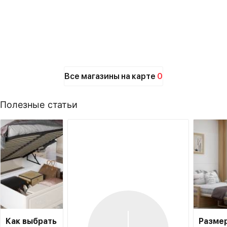
Все магазины на карте
0
Полезные статьи
Как выбрать
Разме