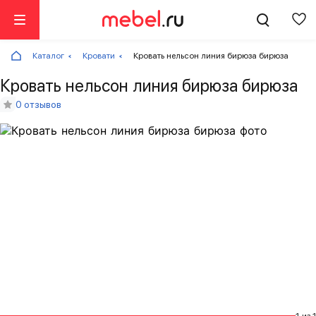
Каталог
Кровати
Кровать нельсон линия бирюза бирюза
Кровать нельсон линия бирюза бирюза
0 отзывов