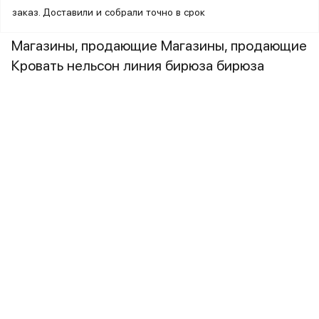
заказ. Доставили и собрали точно в срок
Магазины, продающие Магазины, продающие
Кровать нельсон линия бирюза бирюза