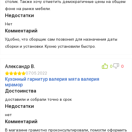
столик. Также хочу отметить демократичные цены на общем
фоне на рынке мебели.
Недостатки
Нет
Комментарий
Удобно, что сборщик сам позвонил для назначения даты
сборки и установки. Кухню установили быстро.
Александр В.
07.05.2022
Кухонный гарнитур валерия мята валерия
мрамор
Достоинства
доставили и собрали точно в срок
Недостатки
нет
Комментарий
В магазине грамотно проконсультировали, помогли оформить