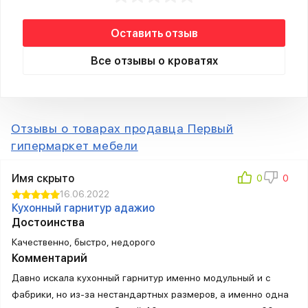
Оставить отзыв
Все отзывы о кроватях
Отзывы о товарах продавца Первый
гипермаркет мебели
Имя скрыто
16.06.2022
Кухонный гарнитур адажио
Достоинства
Качественно, быстро, недорого
Комментарий
Давно искала кухонный гарнитур именно модульный и с
фабрики, но из-за нестандартных размеров, а именно одна