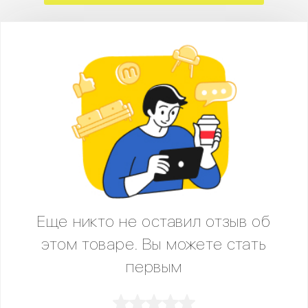
Еще никто не оставил отзыв об
этом товаре. Вы можете стать
первым