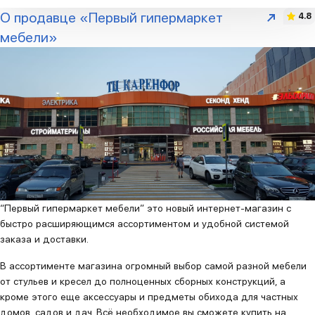
О продавце «Первый гипермаркет
4.8
мебели»
“Первый гипермаркет мебели” это новый интернет-магазин с
быстро расширяющимся ассортиментом и удобной системой
заказа и доставки.
В ассортименте магазина огромный выбор самой разной мебели
от стульев и кресел до полноценных сборных конструкций, а
кроме этого еще аксессуары и предметы обихода для частных
домов, садов и дач. Всё необходимое вы сможете купить на