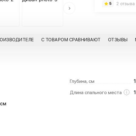
2 отзыва
5
РОИЗВОДИТЕЛЕ
С ТОВАРОМ СРАВНИВАЮТ
ОТЗЫВЫ
Глубина, см
Длина спального места
 см