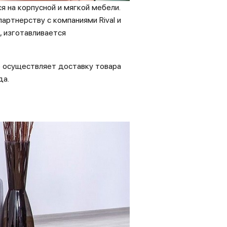
 на корпусной и мягкой мебели.
артнерству с компаниями Rival и
, изготавливается
о осуществляет доставку товара
да.