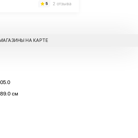
2 отзыва
5
МАГАЗИНЫ НА КАРТЕ
105.0
189.0 см