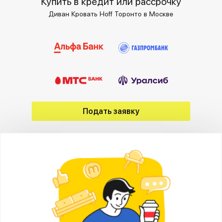
Купить в кредит или рассрочку
Диван Кровать Hoff Торонто в Москве
Подать заявку