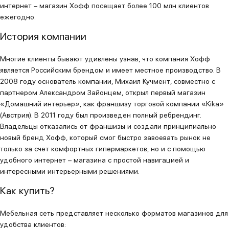
интернет – магазин Хофф посещает более 100 млн клиентов
ежегодно.
История компании
Многие клиенты бывают удивлены узнав, что компания Хофф
является Российским брендом и имеет местное производство. В
2008 году основатель компании, Михаил Кучмент, совместно с
партнером Александром Зайонцем, открыл первый магазин
«Домашний интерьер», как франшизу торговой компании «Kika»
(Австрия). В 2011 году был произведен полный ребрендинг.
Владельцы отказались от франшизы и создали принципиально
новый бренд Хофф, который смог быстро завоевать рынок не
только за счет комфортных гипермаркетов, но и с помощью
удобного интернет – магазина с простой навигацией и
интересными интерьерными решениями.
Как купить?
Мебельная сеть представляет несколько форматов магазинов для
удобства клиентов: