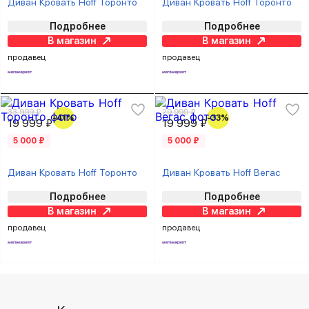
Диван Кровать Hoff Торонто
Диван Кровать Hoff Торонто
Подробнее
Подробнее
В магазин
В магазин
продавец
продавец
33 999 ₽
29 999 ₽
-41%
-33%
19 999 ₽
19 999 ₽
5 000 ₽
5 000 ₽
Диван Кровать Hoff Торонто
Диван Кровать Hoff Вегас
Подробнее
Подробнее
В магазин
В магазин
продавец
продавец