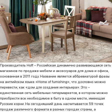
Производитель Hoff – Российская динамично развивающаяся сеть
магазинов по продаже мебели и аксессуаров для дома и офиса,
основанная в 2011 году. Название является аббревиатурой фразы
на английском языке «Home of furnishing», что дословно можно
перевести, как «дом для создания интерьера». Это –
единственная сеть мебельных гипермаркетов, в котором можно
приобрести все необходимое в быту в одном месте, имеющая
Русские корни. На сегодняшний день насчитывается 59 точек
продаж различного формата в разных городах страны, а