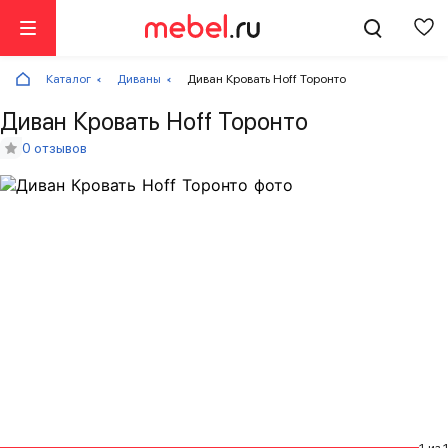
Каталог
Диваны
Диван Кровать Hoff Торонто
Диван Кровать Hoff Торонто
0 отзывов