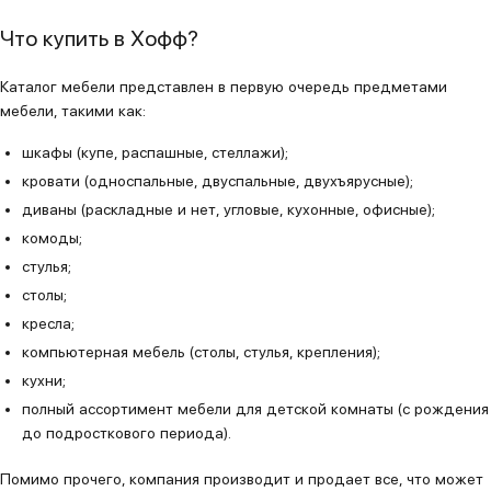
Что купить в Хофф?
Каталог мебели представлен в первую очередь предметами
мебели, такими как:
шкафы (купе, распашные, стеллажи);
кровати (односпальные, двуспальные, двухъярусные);
диваны (раскладные и нет, угловые, кухонные, офисные);
комоды;
стулья;
столы;
кресла;
компьютерная мебель (столы, стулья, крепления);
кухни;
полный ассортимент мебели для детской комнаты (с рождения
до подросткового периода).
Помимо прочего, компания производит и продает все, что может