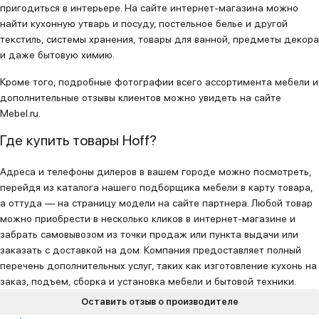
пригодиться в интерьере. На сайте интернет-магазина можно
найти кухонную утварь и посуду, постельное белье и другой
текстиль, системы хранения, товары для ванной, предметы декора
и даже бытовую химию.
Кроме того, подробные фотографии всего ассортимента мебели и
дополнительные отзывы клиентов можно увидеть на сайте
Mebel.ru.
Где купить товары Hoff?
Адреса и телефоны дилеров в вашем городе можно посмотреть,
перейдя из каталога нашего подборщика мебели в карту товара,
а оттуда — на страницу модели на сайте партнера. Любой товар
можно приобрести в несколько кликов в интернет-магазине и
забрать самовывозом из точки продаж или пункта выдачи или
заказать с доставкой на дом. Компания предоставляет полный
перечень дополнительных услуг, таких как изготовление кухонь на
заказ, подъем, сборка и установка мебели и бытовой техники.
Оставить отзыв о производителе