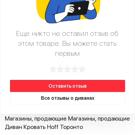
Еще никто не оставил отзыв об
этом товаре. Вы можете стать
первым
Оставить отзыв
Все отзывы о диванах
Магазины, продающие Магазины, продающие
Диван Кровать Hoff Торонто