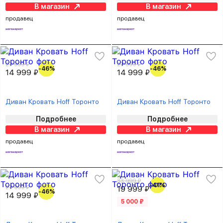
В магазин
В магазин
продавец
продавец
27 999 ₽
27 999 ₽
-46%
-46%
14 999 ₽
14 999 ₽
Диван Кровать Hoff Торонто
Диван Кровать Hoff Торонто
Подробнее
Подробнее
В магазин
В магазин
продавец
продавец
33 999 ₽
-41%
27 999 ₽
19 999 ₽
-46%
14 999 ₽
5 000 ₽