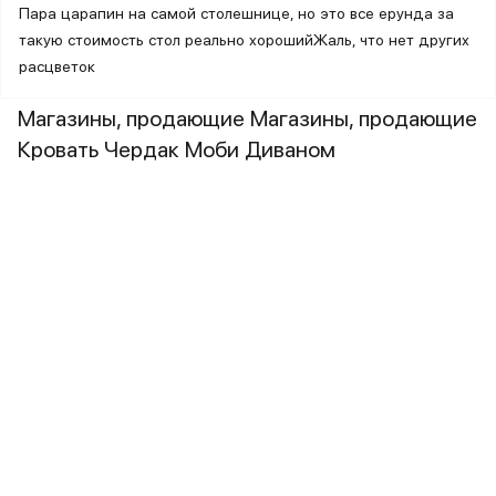
Пара царапин на самой столешнице, но это все ерунда за
такую стоимость стол реально хорошийЖаль, что нет других
расцветок
Магазины, продающие Магазины, продающие
Кровать Чердак Моби Диваном