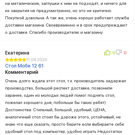
на металические, заглушки к ним не подходят, и ничего для
их закрытия не предусмотренно, но это не критично.
Покупкой довольна. А так же, очень хорошо работает служба
доставки магазина. Своевременно и в срок предупреждают
о доставке. Спасибо производителю и магазину.
Екатерина
11.09.2020
Стол Моби 12 61
Комментарий
Очень долго ждала этот стол, т.к. производитель задержал
производство, большой респект доставке, позвонили
заранее, один из молодых людей помог поднять стол,
пожелал хорошего дня, побольше бы таких ребят)
Достоинства: Стильный, большой, удобный, ЦЕНА,
аналогичный стол стоил бы дороже этого, устойчивый, не
знаю что еще сказать, просто берите если выбираете себе
удобный стол под компьютер, удобно играть Недостатки: