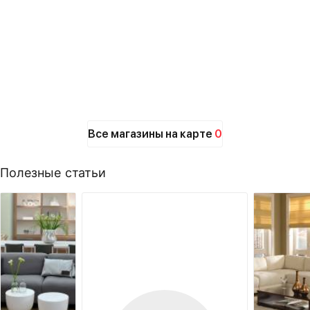
Все магазины на карте
0
Полезные статьи