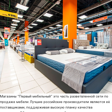
Магазины “Первый мебельный” это часть разветвленной сети по
продаже мебели. Лучшие российские производители являются её
поставщиками, поддерживая высокую планку качества