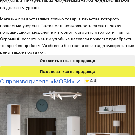
продукции. Обслуживание покупателей также поддерживается
на должном уровне.
Магазин предоставляют только товар, в качестве которого
полностью уверены. Также есть возможность сделать заказ
понравившихся моделей в интернет-магазине этой сети - pm ru.
Огромный ассортимент и удобные каталоги позволят приобрести
товары без проблем. Удобная и быстрая доставка, демократичные
цены также порадуют.
Оставить отзыв о продавце
Пожаловаться на продавца
О производителе «МОБИ»
4.4