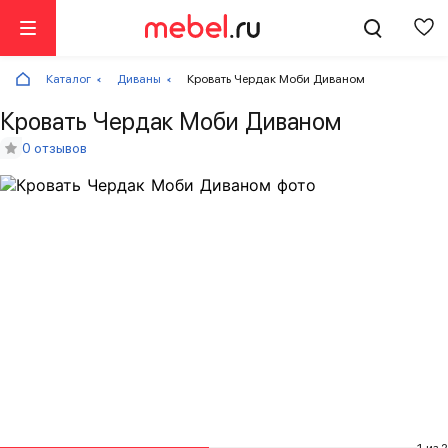
Каталог
Диваны
Кровать Чердак Моби Диваном
Кровать Чердак Моби Диваном
0 отзывов