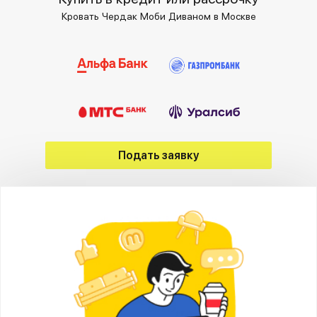
Кровать Чердак Моби Диваном в Москве
Подать заявку