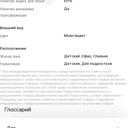
Есть
Наличие ящика для белья
Да
Наличие механизма
трансформации
Внешний вид
Мультицвет
Цвет
Расположение
Детский, Офис, Спальня
Жилая зона
Детские, Для подростков
Назначение
* Все информационные материалы, представленные на Сайте, носят
справочный характер и не могут в полной мере передавать достоверную
информацию о свойствах, комплектации и характеристиках товара, включая
цвета, размеры и формы. Информация на Сайте не является оффертой. Фирма-
производитель оставляет за собой право на внесение изменений в
конструкцию, дизайн и комплектацию товара без предварительного
уведомления. Перед оформлением Заказа Покупатель должен обратиться к
Продавцу для уточнения свойств и характеристик Товара. Подробная
информация о товаре указывается в инструкции и на упаковке товара.
Глоссарий