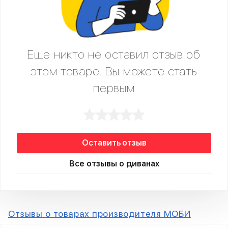
Еще никто не оставил отзыв об
этом товаре. Вы можете стать
первым
Оставить отзыв
Все отзывы о диванах
Отзывы о товарах производителя МОБИ