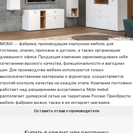
МОБИ ― фабрика, производящая корпусную мебель для
гостиных, спален, прихожих и детских, а также организации
домашнего офиса. Продукция компании зарекомендовала себя
сочетанием высокого качества, функциональности и выгодных
цен. Для производства мебели используются только
высококачественные материалы и фурнитура, осуществляется
строгий контроль качества на каждом этапе. Компания постоянно
работает над расширением ассортимента. Mobi mebel
располагает дилерской сетью на территории России. Приобрести
мебель фабрики можно также в ее интернет-магазине.
Оставить отзыв о производителе
Купить в кредит или рассрочку