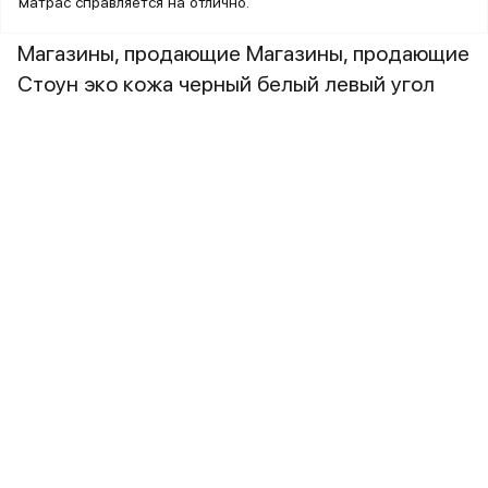
матрас справляется на отлично.
Магазины, продающие Магазины, продающие
Стоун эко кожа черный белый левый угол