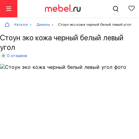
Каталог
Диваны
Стоун эко кожа черный белый левый угол
Стоун эко кожа черный белый левый
угол
0 отзывов