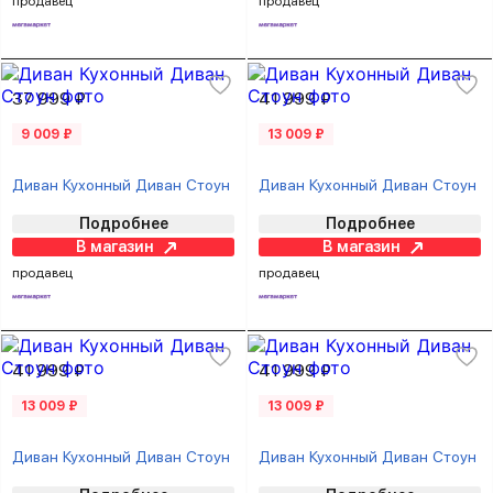
продавец
продавец
37 999 ₽
41 999 ₽
9 009 ₽
13 009 ₽
Диван Кухонный Диван Стоун
Диван Кухонный Диван Стоун
Подробнее
Подробнее
В магазин
В магазин
продавец
продавец
41 999 ₽
41 999 ₽
13 009 ₽
13 009 ₽
Диван Кухонный Диван Стоун
Диван Кухонный Диван Стоун