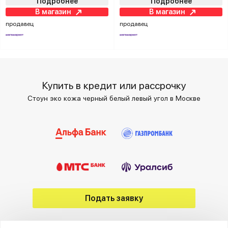
Подробнее
Подробнее
В магазин
В магазин
продавец
продавец
Купить в кредит или рассрочку
Стоун эко кожа черный белый левый угол в Москве
Подать заявку