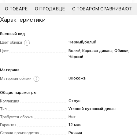
О ТОВАРЕ
О ПРОДАВЦЕ
С ТОВАРОМ СРАВНИВАЮТ
Характеристики
Внешний вид
Черный/белый
Цвет обивки
Белый, Каркаса дивана, Обивки,
Цвет
Чёрный
Материал
Экокожа
Материал обивки
Общие параметры
Стоун
Коллекция
Угловой кухонный диван
Тип
Нет
Требуется сборка
12 мес
Гарантия
Россия
Страна производства