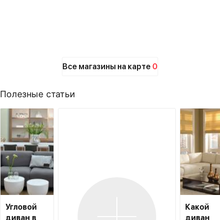
Все магазины на карте
0
Полезные статьи
Угловой
Какой
диван в
диван