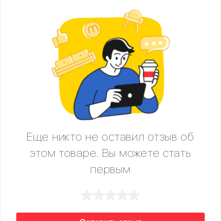
Еще никто не оставил отзыв об
этом товаре. Вы можете стать
первым