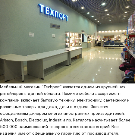
Мебельный магазин “Techport” является одним из крупнейших
ритейлеров в данной области. Помимо мебели ассортимент
компании включает бытовую технику, электронику, сантехнику и
различные товары для дома, дачи и отдыха. Является
официальным дилером многих иностранных производителей:
Ariston, Bosch, Electrolux, Indesit и пр. Каталога насчитывает более
500 000 наименований товаров в десятках категорий. Все
изделия имеют официальную гарантию от производителя.