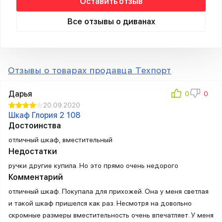
Оставить отзыв
Все отзывы о диванах
Отзывы о товарах продавца Техпорт
Дарья
20.09.2020
Шкаф Глория 2 108
Достоинства
отличный шкаф, вместительный
Недостатки
ручки другие купила. Но это прямо очень недорого
Комментарий
отличный шкаф. Покупала для прихожей. Она у меня светлая
и такой шкаф пришелся как раз. Несмотря на довольно
скромные размеры вместительность очень впечатляет. У меня