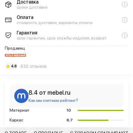
Доставка
сроки доставки
Оплата
стоимость доставки, варианты оплаты
Гарантия
срок гарантии, срок службы изделия, возврат
Продавец
830 отзывов
4.8
8.4 от mebel.ru
Как мы считаем рейтинг?
Материал
10
Каркас
6.7