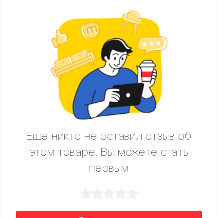
Еще никто не оставил отзыв об
этом товаре. Вы можете стать
первым