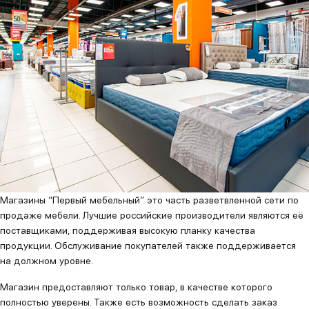
Магазины “Первый мебельный” это часть разветвленной сети по
продаже мебели. Лучшие российские производители являются её
поставщиками, поддерживая высокую планку качества
продукции. Обслуживание покупателей также поддерживается
на должном уровне.
Магазин предоставляют только товар, в качестве которого
полностью уверены. Также есть возможность сделать заказ