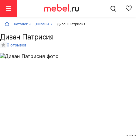
Каталог
Диваны
Диван Патрисия
Диван Патрисия
0 отзывов