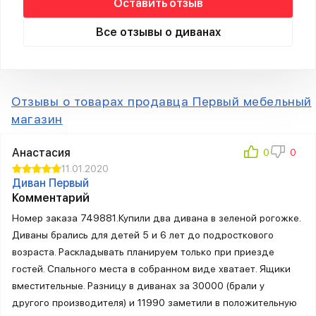
Оставить отзыв
Все отзывы о диванах
Отзывы о товарах продавца Первый мебельный
магазин
Анастасия
11.01.2020
Диван Первый
Комментарий
Номер заказа 749881.Купили два дивана в зеленой рогожке.
Диваны брались для детей 5 и 6 лет до подросткового
возраста. Раскладывать планируем только при приезде
гостей. Спального места в собранном виде хватает. Ящики
вместительные. Разницу в диванах за 30000 (брали у
другого производителя) и 11990 заметили в положительную