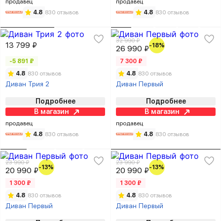
продавец
продавец
4.8
830 отзывов
4.8
830 отзывов
32 990 ₽
13 799 ₽
-18%
26 990 ₽
-5 891 ₽
7 300 ₽
4.8
830 отзывов
4.8
830 отзывов
Диван Трия 2
Диван Первый
Подробнее
Подробнее
В магазин
В магазин
продавец
продавец
4.8
830 отзывов
4.8
830 отзывов
23 990 ₽
23 990 ₽
-13%
-13%
20 990 ₽
20 990 ₽
1 300 ₽
1 300 ₽
4.8
830 отзывов
4.8
830 отзывов
Диван Первый
Диван Первый