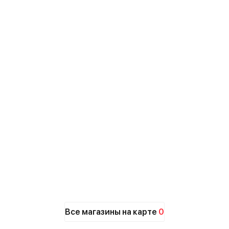
Все магазины на карте
0