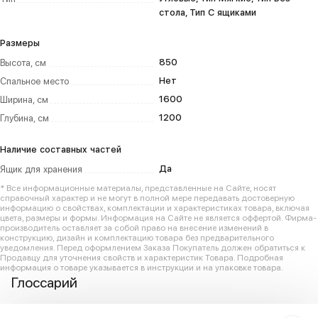
стола, Тип С ящиками
Размеры
850
Высота, см
Нет
Спальное место
1600
Ширина, см
1200
Глубина, см
Наличие составных частей
Да
Ящик для хранения
* Все информационные материалы, представленные на Сайте, носят
справочный характер и не могут в полной мере передавать достоверную
информацию о свойствах, комплектации и характеристиках товара, включая
цвета, размеры и формы. Информация на Сайте не является оффертой. Фирма-
производитель оставляет за собой право на внесение изменений в
конструкцию, дизайн и комплектацию товара без предварительного
уведомления. Перед оформлением Заказа Покупатель должен обратиться к
Продавцу для уточнения свойств и характеристик Товара. Подробная
информация о товаре указывается в инструкции и на упаковке товара.
Глоссарий