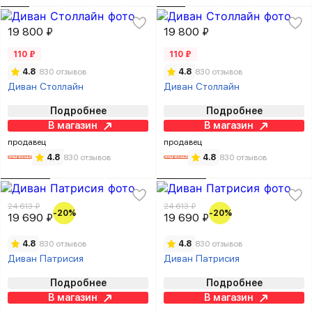
19 800 ₽
19 800 ₽
110 ₽
110 ₽
4.8
830 отзывов
4.8
830 отзывов
Диван Столлайн
Диван Столлайн
Подробнее
Подробнее
В магазин
В магазин
продавец
продавец
4.8
830 отзывов
4.8
830 отзывов
24 613 ₽
24 613 ₽
-20%
-20%
19 690 ₽
19 690 ₽
4.8
830 отзывов
4.8
830 отзывов
Диван Патрисия
Диван Патрисия
Подробнее
Подробнее
В магазин
В магазин