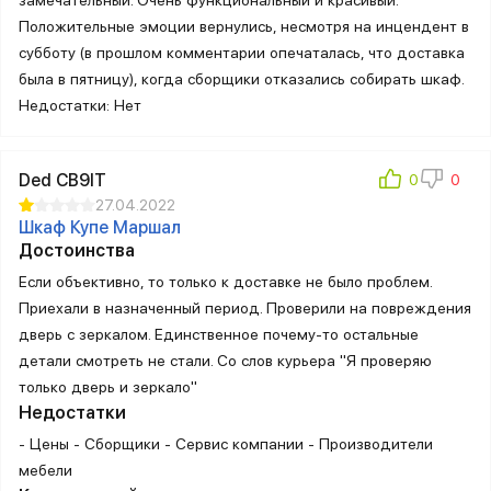
Положительные эмоции вернулись, несмотря на инцендент в
субботу (в прошлом комментарии опечаталась, что доставка
была в пятницу), когда сборщики отказались собирать шкаф.
Недостатки: Нет
Ded CB9IT
27.04.2022
Шкаф Купе Маршал
Достоинства
Если объективно, то только к доставке не было проблем.
Приехали в назначенный период. Проверили на повреждения
дверь с зеркалом. Единственное почему-то остальные
детали смотреть не стали. Со слов курьера "Я проверяю
только дверь и зеркало"
Недостатки
- Цены - Сборщики - Сервис компании - Производители
мебели