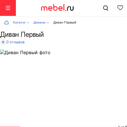
Каталог
Диваны
Диван Первый
Диван Первый
0 отзывов