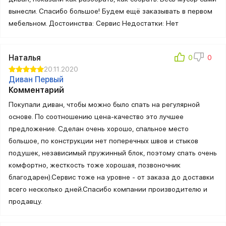
вынесли. Спасибо большое! Будем ещё заказывать в первом
мебельном. Достоинства: Сервис Недостатки: Нет
Наталья
20.11.2020
Диван Первый
Комментарий
Покупали диван, чтобы можно было спать на регулярной
основе. По соотношению цена-качество это лучшее
предложение. Сделан очень хорошо, спальное место
большое, по конструкции нет поперечных швов и стыков
подушек, независимый пружинный блок, поэтому спать очень
комфортно, жесткость тоже хорошая, позвоночник
благодарен).Сервис тоже на уровне - от заказа до доставки
всего несколько дней.Спасибо компании производителю и
продавцу.