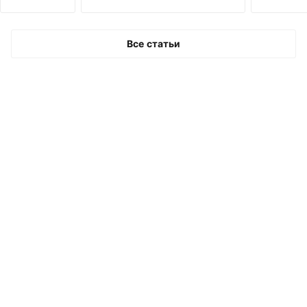
Все статьи