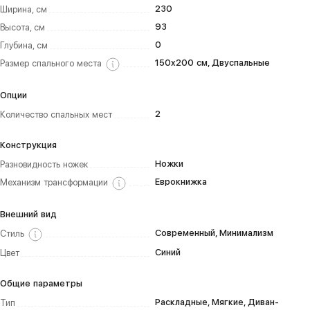
230
Ширина, см
93
Высота, см
0
Глубина, см
150х200 см, Двуспальные
Размер спального места
Опции
2
Количество спальных мест
Конструкция
Ножки
Разновидность ножек
Еврокнижка
Механизм трансформации
Внешний вид
Современный, Минимализм
Стиль
Синий
Цвет
Общие параметры
Раскладные, Мягкие, Диван-
Тип