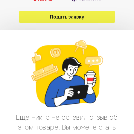
Подать заявку
Еще никто не оставил отзыв об
этом товаре. Вы можете стать