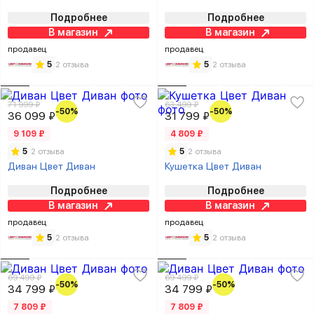
Подробнее
Подробнее
В магазин
В магазин
продавец
продавец
5
2 отзыва
5
2 отзыва
71 999 ₽
63 499 ₽
-50%
-50%
36 099 ₽
31 799 ₽
9 109 ₽
4 809 ₽
5
2 отзыва
5
2 отзыва
Диван Цвет Диван
Кушетка Цвет Диван
Подробнее
Подробнее
В магазин
В магазин
продавец
продавец
5
2 отзыва
5
2 отзыва
69 499 ₽
69 499 ₽
-50%
-50%
34 799 ₽
34 799 ₽
7 809 ₽
7 809 ₽