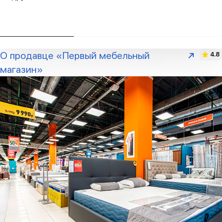
О продавце «Первый мебельный
4.8
магазин»