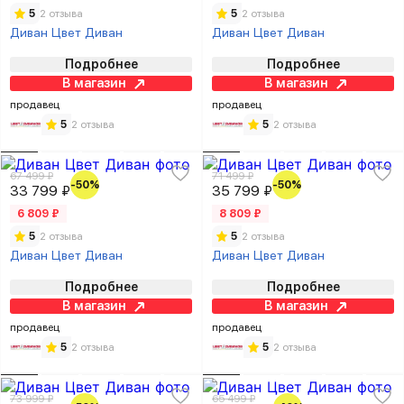
5
2 отзыва
5
2 отзыва
Диван Цвет Диван
Диван Цвет Диван
Подробнее
Подробнее
В магазин
В магазин
продавец
продавец
5
2 отзыва
5
2 отзыва
67 499 ₽
71 499 ₽
-50%
-50%
33 799 ₽
35 799 ₽
6 809 ₽
8 809 ₽
5
2 отзыва
5
2 отзыва
Диван Цвет Диван
Диван Цвет Диван
Подробнее
Подробнее
В магазин
В магазин
продавец
продавец
5
2 отзыва
5
2 отзыва
73 999 ₽
65 499 ₽