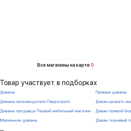
Все магазины на карте
0
Товар участвует в подборках
Диваны
Прямые диваны
Диваны производителя Пиррогрупп
Диван кровать м
Диваны продавца Первый мебельный магазин
Диван прямой бе
Маленькие диваны
Диван тканевый 