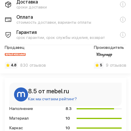
Доставка
сроки доставки
Оплата
стоимость доставки, варианты оплаты
Гарантия
срок гарантии, срок службы изделия, возврат
Продавец
Производитель
830 отзывов
9 отзывов
4.8
5
8.5 от mebel.ru
Как мы считаем рейтинг?
Наполнение
8.3
Материал
10
Каркас
10