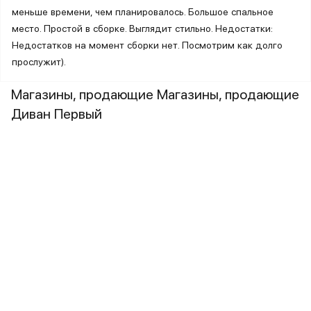
меньше времени, чем планировалось. Большое спальное
место. Простой в сборке. Выглядит стильно. Недостатки:
Недостатков на момент сборки нет. Посмотрим как долго
прослужит).
Магазины, продающие Магазины, продающие
Диван Первый