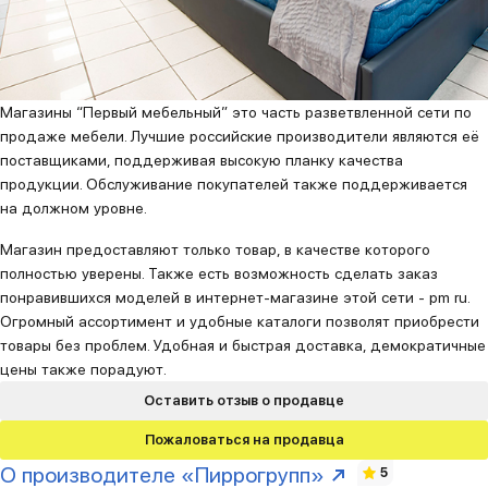
Магазины “Первый мебельный” это часть разветвленной сети по
продаже мебели. Лучшие российские производители являются её
поставщиками, поддерживая высокую планку качества
продукции. Обслуживание покупателей также поддерживается
на должном уровне.
Магазин предоставляют только товар, в качестве которого
полностью уверены. Также есть возможность сделать заказ
понравившихся моделей в интернет-магазине этой сети - pm ru.
Огромный ассортимент и удобные каталоги позволят приобрести
товары без проблем. Удобная и быстрая доставка, демократичные
цены также порадуют.
Оставить отзыв о продавце
Пожаловаться на продавца
О производителе «Пиррогрупп»
5