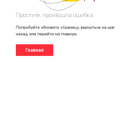
Простите, произошла ошибка
Попробуйте обновить страницу, вернуться на шаг
назад или перейти на главную
Главная