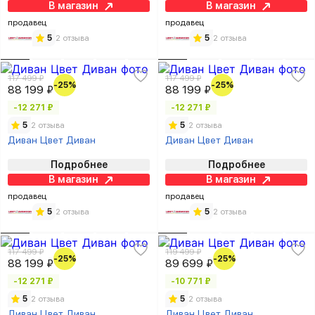
В магазин
В магазин
продавец
продавец
5
2 отзыва
5
2 отзыва
117 499 ₽
117 499 ₽
-25%
-25%
88 199 ₽
88 199 ₽
-12 271 ₽
-12 271 ₽
5
2 отзыва
5
2 отзыва
Диван Цвет Диван
Диван Цвет Диван
Подробнее
Подробнее
В магазин
В магазин
продавец
продавец
5
2 отзыва
5
2 отзыва
117 499 ₽
119 499 ₽
-25%
-25%
88 199 ₽
89 699 ₽
-12 271 ₽
-10 771 ₽
5
2 отзыва
5
2 отзыва
Диван Цвет Диван
Диван Цвет Диван