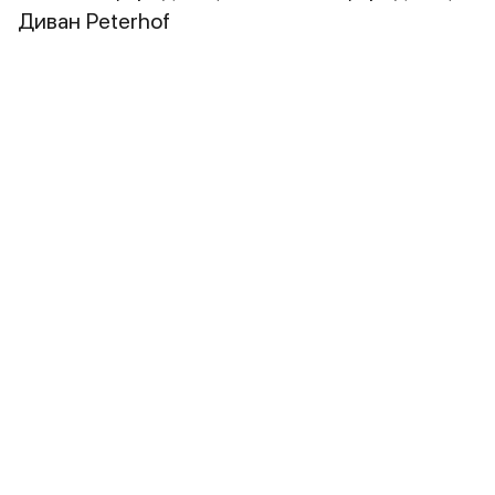
Диван Peterhof