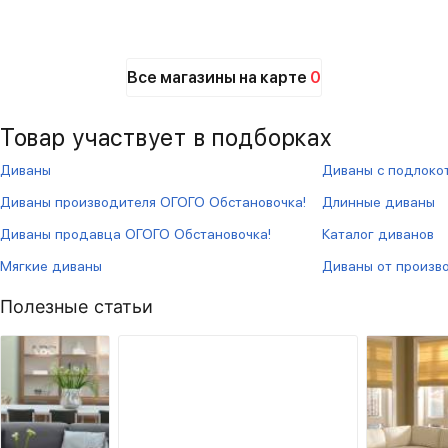
Все магазины на карте
0
Товар участвует в подборках
Диваны
Диваны с подлоко
Диваны производителя ОГОГО Обстановочка!
Длинные диваны
Диваны продавца ОГОГО Обстановочка!
Каталог диванов
Мягкие диваны
Диваны от произв
Полезные статьи