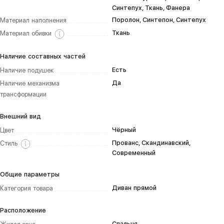
Синтепух, Ткань, Фанера
Поролон, Синтепон, Синтепух
Материал наполнения
Ткань
Материал обивки
Наличие составных частей
Есть
Наличие подушек
Да
Наличие механизма
трансформации
Внешний вид
Чёрный
Цвет
Прованс, Скандинавский,
Стиль
Современный
Общие параметры
Диван прямой
Категория товара
Расположение
Спальня