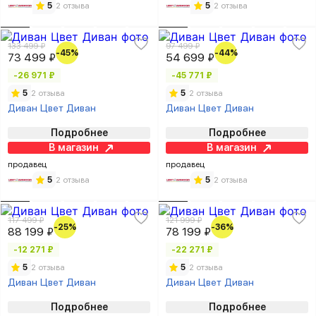
5
2 отзыва
5
2 отзыва
133 499 ₽
97 499 ₽
-45%
-44%
73 499 ₽
54 699 ₽
-26 971 ₽
-45 771 ₽
5
2 отзыва
5
2 отзыва
Диван Цвет Диван
Диван Цвет Диван
Подробнее
Подробнее
В магазин
В магазин
продавец
продавец
5
2 отзыва
5
2 отзыва
117 499 ₽
121 999 ₽
-25%
-36%
88 199 ₽
78 199 ₽
-12 271 ₽
-22 271 ₽
5
2 отзыва
5
2 отзыва
Диван Цвет Диван
Диван Цвет Диван
Подробнее
Подробнее