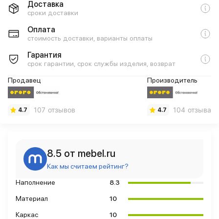
Доставка
сроки доставки
Оплата
стоимость доставки, варианты оплаты
Гарантия
срок гарантии, срок службы изделия, возврат
Продавец
Производитель
107 отзывов
104 отзыва
4.7
4.7
8.5 от mebel.ru
Как мы считаем рейтинг?
Наполнение
8.3
Материал
10
Каркас
10