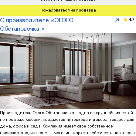
Пожаловаться на продавца
О производителе «ОГОГО
4.7
Обстановочка!»
Производитель Огого Обстановочка – одна из крупнейших сетей
по продаже мебели, предметов интерьера и декора, товаров для
дома, офиса и сада. Компания имеет свое собственное
производство, интернет – магазин, маркетплейс и сеть партнеров