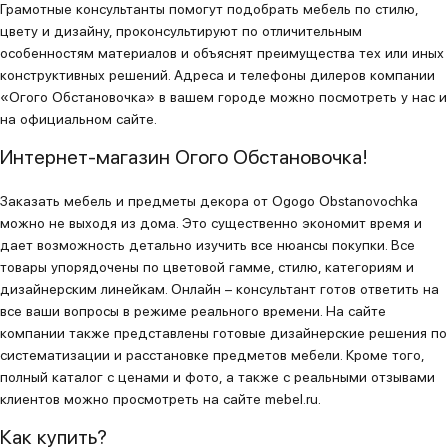
Грамотные консультанты помогут подобрать мебель по стилю,
цвету и дизайну, проконсультируют по отличительным
особенностям материалов и объяснят преимущества тех или иных
конструктивных решений. Адреса и телефоны дилеров компании
«Огого Обстановочка» в вашем городе можно посмотреть у нас и
на официальном сайте.
Интернет-магазин Огого Обстановочка!
Заказать мебель и предметы декора от Ogogo Obstanovochka
можно не выходя из дома. Это существенно экономит время и
дает возможность детально изучить все нюансы покупки. Все
товары упорядочены по цветовой гамме, стилю, категориям и
дизайнерским линейкам. Онлайн – консультант готов ответить на
все ваши вопросы в режиме реального времени. На сайте
компании также представлены готовые дизайнерские решения по
систематизации и расстановке предметов мебели. Кроме того,
полный каталог с ценами и фото, а также с реальными отзывами
клиентов можно просмотреть на сайте mebel.ru.
Как купить?