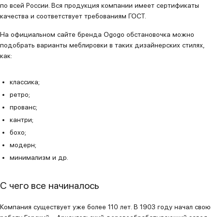
по всей России. Вся продукция компании имеет сертификаты
качества и соответствует требованиям ГОСТ.
На официальном сайте бренда Ogogo обстановочка можно
подобрать варианты меблировки в таких дизайнерских стилях,
как:
классика;
ретро;
прованс;
кантри;
бохо;
модерн;
минимализм и др.
С чего все начиналось
Компания существует уже более 110 лет. В 1903 году начал свою