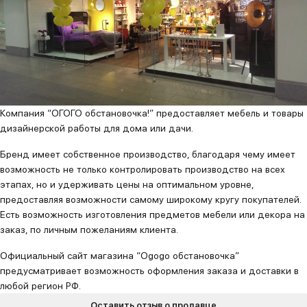
Компания “ОГОГО обстановочка!” предоставляет мебель и товары
дизайнерской работы для дома или дачи.
Бренд имеет собственное производство, благодаря чему имеет
возможность не только контролировать производство на всех
этапах, но и удерживать цены на оптимальном уровне,
предоставляя возможности самому широкому кругу покупателей.
Есть возможность изготовления предметов мебели или декора на
заказ, по личным пожеланиям клиента.
Официальный сайт магазина “Ogogo обстановочка”
предусматривает возможность оформления заказа и доставки в
любой регион РФ.
Оставить отзыв о продавце