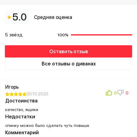
5.0
Средняя оценка
5 звёзд
100%
Оставить отзыв
Все отзывы о диванах
Игорь
20.10.2020
Достоинства
качество, ящики
Недостатки
спинку можно было сделать чуть повыше
Комментарий