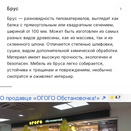
Брус
Брус — разновидность пиломатериалов, выглядит как
балка с прямоугольным или квадратным сечением,
шириной от 100 мм. Может быть изготовлен из самых
разных видов древесины, как из массива, так и из
склеенного шпона. Отличается степенью шлифовки,
сушки, видом дополнительной химической обработки.
Материал имеет высокую прочность, экологичен и
безопасен. Мебель из бруса легко собирается,
устойчива к трещинам и повреждениям, необычно
смотрится и оживляет интерьер.
О продавце «ОГОГО Обстановочка!»
4.7