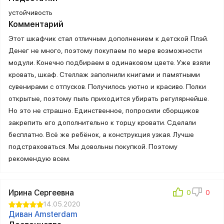
устойчивость
Комментарий
Этот шкафчик стал отличным дополнением к детской Плэй.
Денег не много, поэтому покупаем по мере возможности
модули. Конечно подбираем в одинаковом цвете. Уже взяли
кровать, шкаф. Стеллаж заполнили книгами и памятными
сувенирами с отпусков. Получилось уютно и красиво. Полки
открытые, поэтому пыль приходится убирать регулярнейше.
Но это не страшно. Единственное, попросили сборщиков
закрепить его дополнительно к торцу кровати. Сделали
бесплатно. Всё же ребёнок, а конструкция узкая. Лучше
подстраховаться. Мы довольны покупкой. Поэтому
рекомендую всем.
Ирина Сергеевна
14.05.2020
Диван Amsterdam