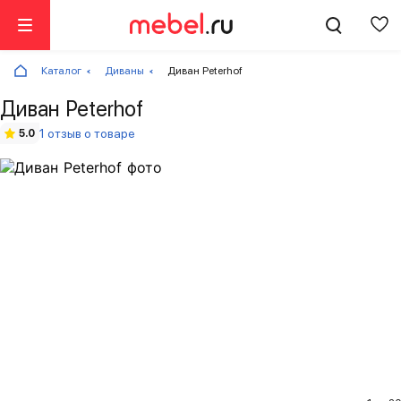
Каталог
Диваны
Диван Peterhof
Диван Peterhof
1 отзыв о товаре
5.0