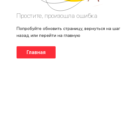
Простите, произошла ошибка
Попробуйте обновить страницу, вернуться на шаг
назад или перейти на главную
Главная