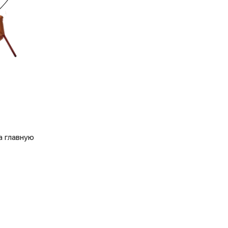
а главную